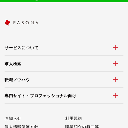
サービスについて
求人検索
転職ノウハウ
専門サイト・プロフェッショナル向け
お知らせ
利用規約
個人情報保護方針
職業紹介の範囲等