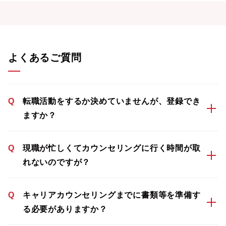
よくあるご質問
Q
転職活動をするか決めていませんが、登録でき
ますか？
Q
現職が忙しくてカウンセリングに行く時間が取
れないのですが？
Q
キャリアカウンセリングまでに書類等を準備す
る必要がありますか？