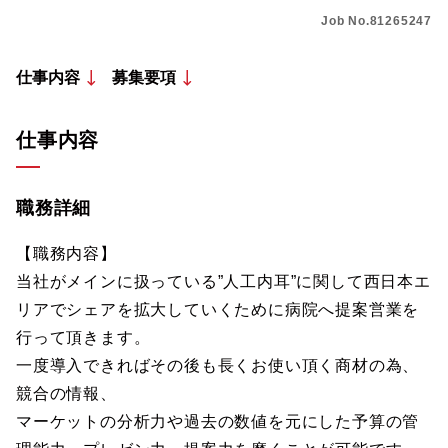
Job No.81265247
仕事内容
募集要項
仕事内容
職務詳細
【職務内容】
当社がメインに扱っている”人工内耳”に関して西日本エ
リアでシェアを拡大していくために病院へ提案営業を
行って頂きます。
一度導入できればその後も長くお使い頂く商材の為、
競合の情報、
マーケットの分析力や過去の数値を元にした予算の管