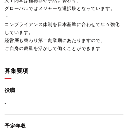
人工内耳は補聴器や手話に替わり、
グローバルではメジャーな選択肢となっています。
・
コンプライアンス体制を日本基準に合わせて年々強化
しています。
経営層も替わり第二創業期にあたりますので、
ご自身の裁量を活かして働くことができます
募集要項
役職
-
予定年収