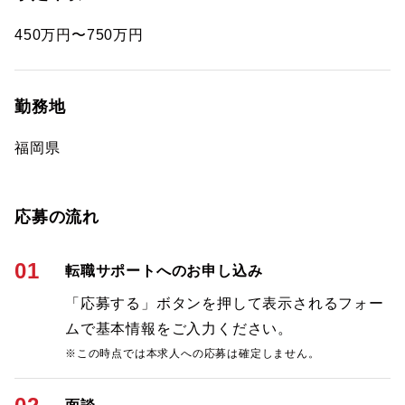
450万円〜750万円
勤務地
福岡県
応募の流れ
01
転職サポートへのお申し込み
「応募する」ボタンを押して表示されるフォー
ムで基本情報をご入力ください。
※この時点では本求人への応募は確定しません。