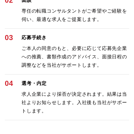
02
面談
専任の転職コンサルタントがご希望やご経験を
伺い、最適な求人をご提案します。
03
応募手続き
ご本人の同意のもと、必要に応じて応募先企業
への推薦、書類作成のアドバイス、面接日程の
調整などを当社がサポートします。
04
選考・内定
求人企業により採否が決定されます。結果は当
社よりお知らせします。入社後も当社がサポー
トします。