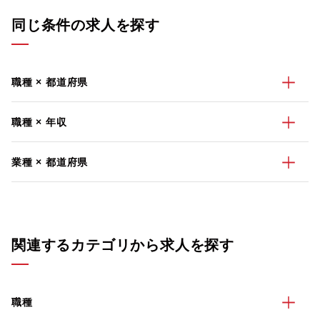
同じ条件の求人を探す
職種 × 都道府県
職種 × 年収
業種 × 都道府県
関連するカテゴリから求人を探す
職種