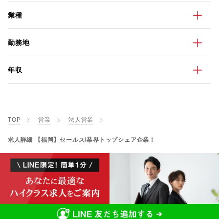
業種
勤務地
年収
TOP
営業
法人営業
求人詳細 【福岡】セールス/業界トップシェア企業！