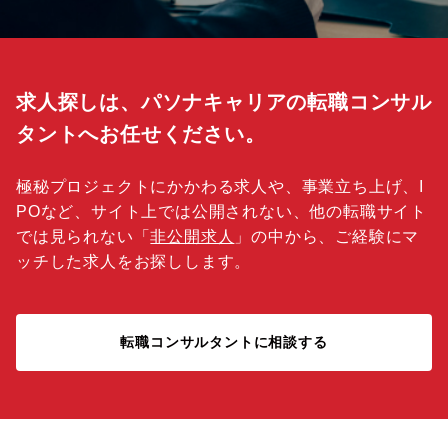
求人探しは、パソナキャリアの転職コンサル
タントへお任せください。
極秘プロジェクトにかかわる求人や、事業立ち上げ、I
POなど、サイト上では公開されない、他の転職サイト
では見られない「
非公開求人
」の中から、ご経験にマ
ッチした求人をお探しします。
転職コンサルタントに相談する