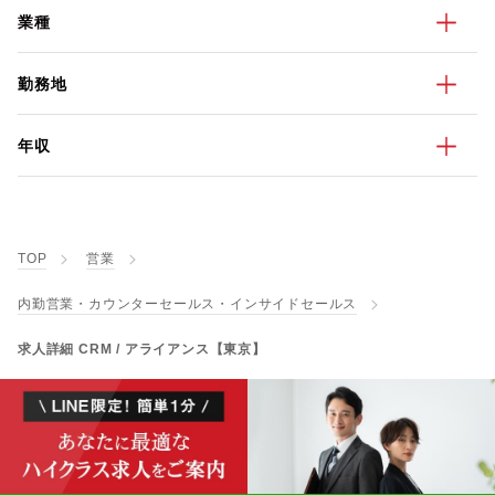
業種
勤務地
年収
TOP
営業
内勤営業・カウンターセールス・インサイドセールス
求人詳細 CRM / アライアンス【東京】