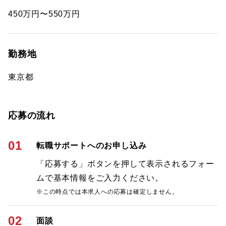
450万円〜550万円
勤務地
東京都
応募の流れ
01
転職サポートへのお申し込み
「応募する」ボタンを押して表示されるフォー
ムで基本情報をご入力ください。
※この時点では本求人への応募は確定しません。
02
面談