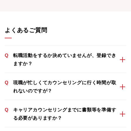
よくあるご質問
Q
転職活動をするか決めていませんが、登録でき
ますか？
Q
現職が忙しくてカウンセリングに行く時間が取
れないのですが？
Q
キャリアカウンセリングまでに書類等を準備す
る必要がありますか？