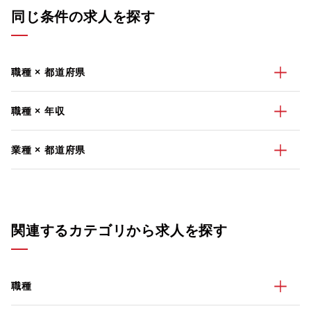
同じ条件の求人を探す
職種 × 都道府県
職種 × 年収
業種 × 都道府県
関連するカテゴリから求人を探す
職種