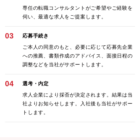
専任の転職コンサルタントがご希望やご経験を
伺い、最適な求人をご提案します。
03
応募手続き
ご本人の同意のもと、必要に応じて応募先企業
への推薦、書類作成のアドバイス、面接日程の
調整などを当社がサポートします。
04
選考・内定
求人企業により採否が決定されます。結果は当
社よりお知らせします。入社後も当社がサポー
トします。