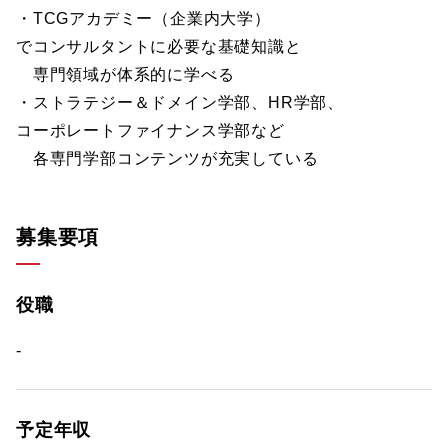
・TCGアカデミー（企業内大学）
でコンサルタントに必要な基礎知識と
専門領域が体系的に学べる
・ストラテジー＆ドメイン学部、HR学部、
コーポレートファイナンス学部など
各専門学部コンテンツが充実している
募集要項
役職
-
予定年収