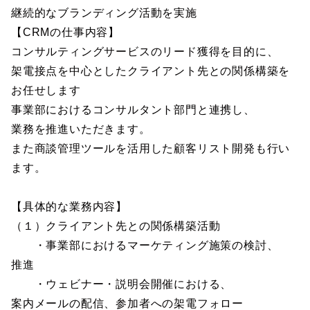
継続的なブランディング活動を実施
【CRMの仕事内容】
コンサルティングサービスのリード獲得を目的に、
架電接点を中心としたクライアント先との関係構築を
お任せします
事業部におけるコンサルタント部門と連携し、
業務を推進いただきます。
また商談管理ツールを活用した顧客リスト開発も行い
ます。
【具体的な業務内容】
（１）クライアント先との関係構築活動
・事業部におけるマーケティング施策の検討、
推進
・ウェビナー・説明会開催における、
案内メールの配信、参加者への架電フォロー