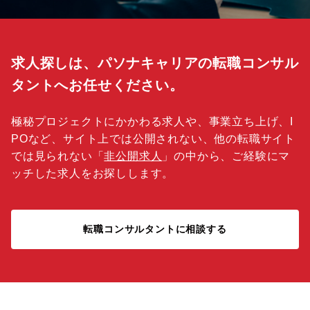
求人探しは、パソナキャリアの転職コンサル
タントへお任せください。
極秘プロジェクトにかかわる求人や、事業立ち上げ、I
POなど、サイト上では公開されない、他の転職サイト
では見られない「
非公開求人
」の中から、ご経験にマ
ッチした求人をお探しします。
転職コンサルタントに相談する