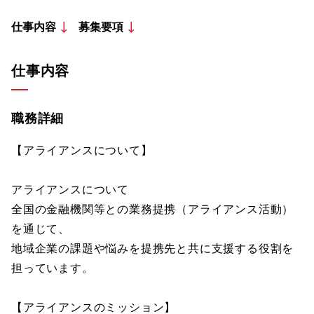
仕事内容
募集要項
仕事内容
職務詳細
【アライアンスについて】
アライアンスについて
全国の金融機関等との業務提携（アライアンス活動）
を通じて、
地域企業の課題や悩みを提携先と共に支援する役割を
担っています。
【アライアンスのミッション】