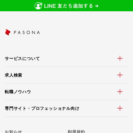
サービスについて
求人検索
転職ノウハウ
専門サイト・プロフェッショナル向け
お知らせ
利用規約