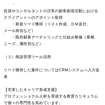
・
役員やコンサルタントの日常の顧客創造活動における
クライアントへのアポイント取得
・新規リード獲得（リスト作成、ＤＭ送付、
メール発信など）
・既存顧客ナーチャリングと仕組み整備（業種、
ニーズ、属性別など）
（２）商談管理ツール活用
リード獲得した案件についてはCRMシステムへ入力促
進
【充実したキャリア形成支援】
プロフェッショナル人材を育成する教育カリキュラム
で個々の専門性を高めています。