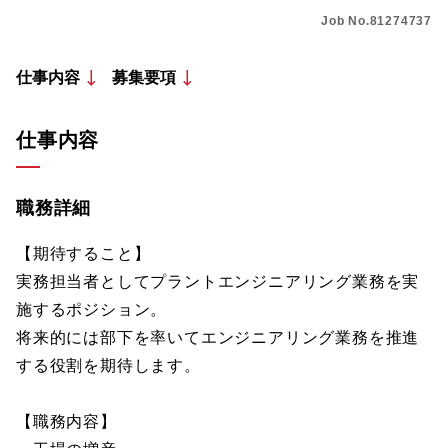
Job No.81274737
仕事内容
募集要項
仕事内容
職務詳細
【期待すること】
実務担当者としてプラントエンジニアリング業務を実
施するポジション。
将来的には部下を率いてエンジニアリング業務を推進
する役割を期待します。
【職務内容】