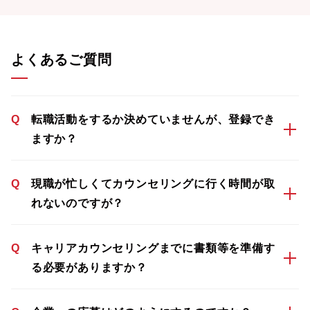
よくあるご質問
Q
転職活動をするか決めていませんが、登録でき
ますか？
Q
現職が忙しくてカウンセリングに行く時間が取
れないのですが？
Q
キャリアカウンセリングまでに書類等を準備す
る必要がありますか？