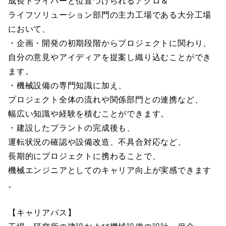
成長ドライバーと位置づけられるアグロ＆
ライフソリューション部門の主力工場である大分工場
において、
・企画・開発の初期段階からプロジェクトに関わり、
自分の意見やアイディアを提案し織り込むことができ
ます。
・機械設備の専門知識に加え、
プロジェクト全体の流れや関係部門との連携など、
幅広い知識や経験を積むことができます。
・建設したプラントの完成後も、
運転状況の確認や設備改造、不具合対応など、
長期的にプロジェクトに携わることで、
機械エンジニアとしてのキャリア向上が実感できます
。
【キャリアパス】