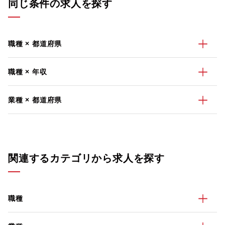
同じ条件の求人を探す
職種 × 都道府県
職種 × 年収
業種 × 都道府県
関連するカテゴリから求人を探す
職種