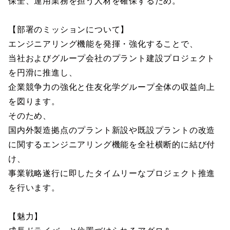
保全、運用業務を担う人材を確保するため。
【部署のミッションについて】
エンジニアリング機能を発揮・強化することで、
当社およびグループ会社のプラント建設プロジェクト
を円滑に推進し、
企業競争力の強化と住友化学グループ全体の収益向上
を図ります。
そのため、
国内外製造拠点のプラント新設や既設プラントの改造
に関するエンジニアリング機能を全社横断的に結び付
け、
事業戦略遂行に即したタイムリーなプロジェクト推進
を行います。
【魅力】