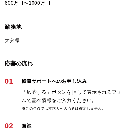
600万円〜1000万円
勤務地
大分県
応募の流れ
01
転職サポートへのお申し込み
「応募する」ボタンを押して表示されるフォー
ムで基本情報をご入力ください。
※この時点では本求人への応募は確定しません。
02
面談