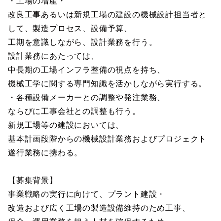
・工場の増産・
改良工事あるいは新規工場の建設の機械設計担当者と
して、製造プロセス、設備予算、
工期を意識しながら、設計業務を行う。
設計業務にあたっては、
中長期の工場インフラ整備の視点を持ち、
機械工学に関する専門知識を活かしながら実行する。
・各種設備メーカーとの調整や発注業務、
ならびに工事会社との調整も行う。
新規工場等の建設においては、
基本計画段階からの機械設計業務およびプロジェクト
遂行業務に携わる。
【募集背景】
事業戦略の実行に向けて、プラント建設・
改造および広く工場の製造設備維持のため工事、