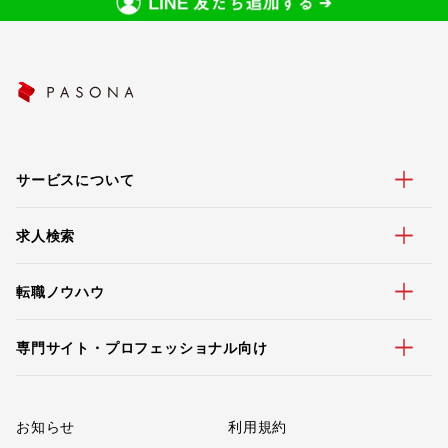
サービスについて
求人検索
転職ノウハウ
専門サイト・プロフェッショナル向け
お知らせ
利用規約