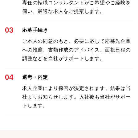
専任の転職コンサルタントがご希望やご経験を
伺い、最適な求人をご提案します。
03
応募手続き
ご本人の同意のもと、必要に応じて応募先企業
への推薦、書類作成のアドバイス、面接日程の
調整などを当社がサポートします。
04
選考・内定
求人企業により採否が決定されます。結果は当
社よりお知らせします。入社後も当社がサポー
トします。