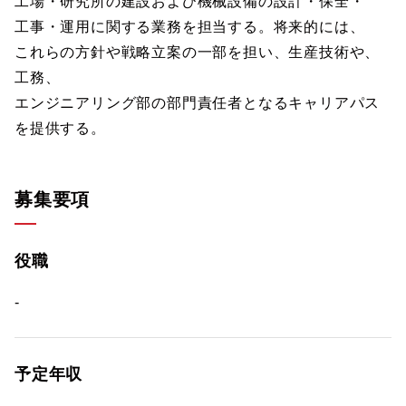
工場・研究所の建設および機械設備の設計・保全・
工事・運用に関する業務を担当する。将来的には、
これらの方針や戦略立案の一部を担い、生産技術や、
工務、
エンジニアリング部の部門責任者となるキャリアパス
を提供する。
募集要項
役職
-
予定年収