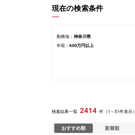
現在の検索条件
勤務地：
神奈川県
年収：
600万円以上
2414
検索結果一覧
件（1～51件表示
おすすめ順
新着順