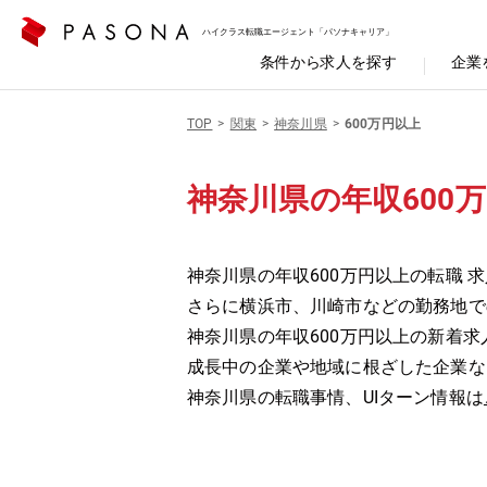
ハイクラス転職エージェント「パソナキャリア」
条件から求人を探す
企業
TOP
関東
神奈川県
600万円以上
神奈川県の年収600
神奈川県の年収600万円以上の転職 求
さらに横浜市、川崎市などの勤務地で
神奈川県の年収600万円以上の新着
成長中の企業や地域に根ざした企業な
神奈川県の転職事情、UIターン情報は