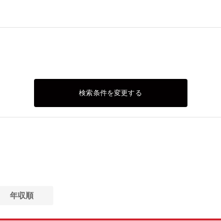
検索条件を変更する
年収順