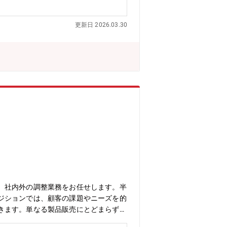
更新日 2026.03.30
、社内外の調整業務をお任せします。半
ジションでは、顧客の課題やニーズを的
きます。単なる製品販売にとどまらず、
詳細＞・アメリカ・ヨーロッパエリアの