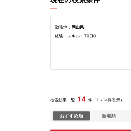
現在の検索条件
勤務地：
岡山県
経験・スキル：
TOEIC
14
検索結果一覧
件（1～14件表示）
おすすめ順
新着順