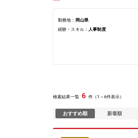
勤務地：
岡山県
経験・スキル：
人事制度
6
検索結果一覧
件（1～6件表示）
おすすめ順
新着順