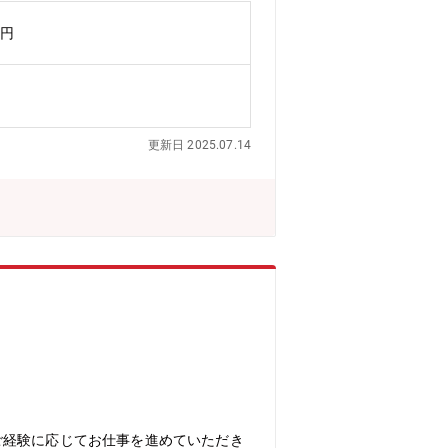
万円
更新日 2025.07.14
ご経験に応じてお仕事を進めていただき