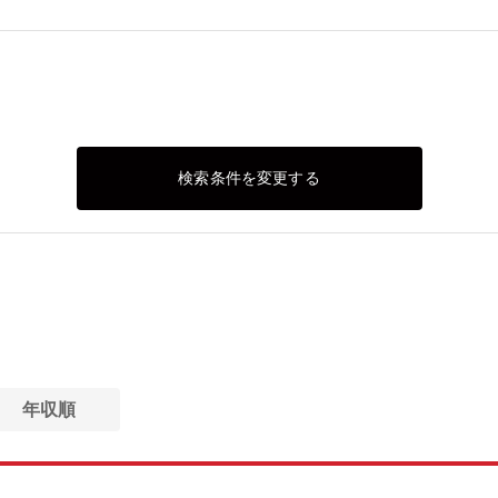
検索条件を変更する
年収順