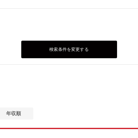
検索条件を変更する
年収順