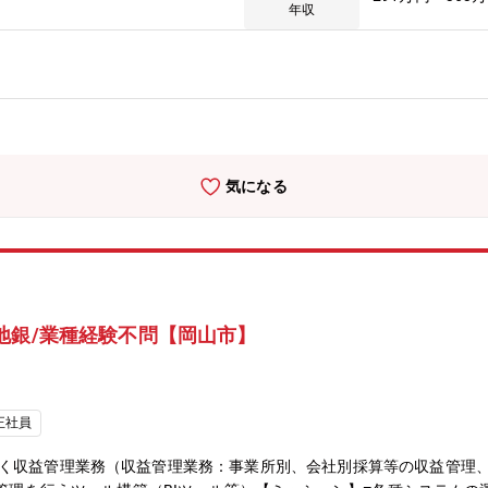
年収
気になる
地銀/業種経験不問【岡山市】
正社員
く収益管理業務（収益管理業務：事業所別、会社別採算等の収益管理、