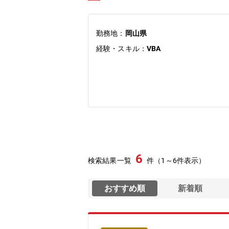
勤務地：
岡山県
経験・スキル：
VBA
6
検索結果一覧
件（1～6件表示）
おすすめ順
新着順