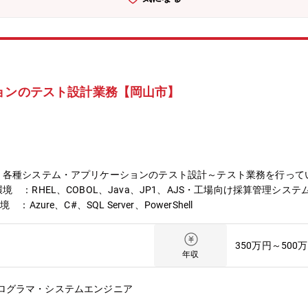
ョンのテスト設計業務【岡山市】
、各種システム・アプリケーションのテスト設計～テスト業務を行って
RHEL、COBOL、Java、JP1、AJS・工場向け採算管理システムのテ
ure、C#、SQL Server、PowerShell
350万円～500
年収
プログラマ・システムエンジニア