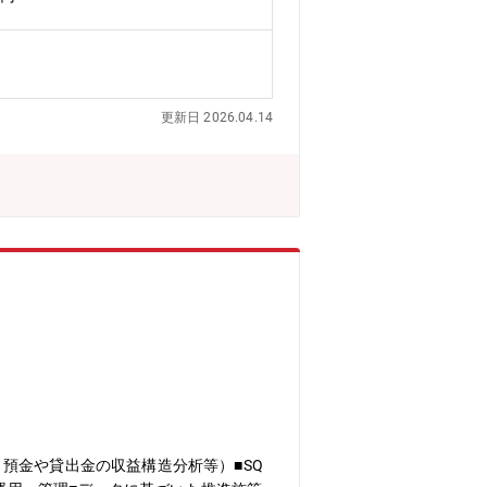
更新日 2026.04.14
預金や貸出金の収益構造分析等）■SQ