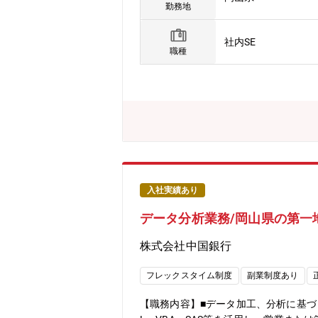
勤務地
社内SE
職種
入社実績あり
データ分析業務/岡山県の第一
株式会社中国銀行
フレックスタイム制度
副業制度あり
【職務内容】■データ加工、分析に基づ