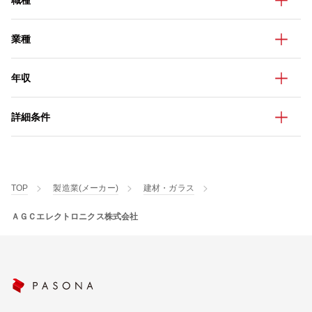
職種
業種
年収
詳細条件
TOP
製造業(メーカー)
建材・ガラス
ＡＧＣエレクトロニクス株式会社