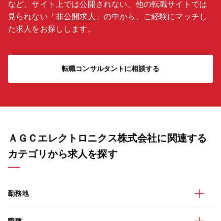
など、サイト上では公開されない、他の転職サイトでは
見られない「
非公開求人
」の中から、ご経験にマッチし
た求人をお探しします。
転職コンサルタントに相談する
ＡＧＣエレクトロニクス株式会社に関連する
カテゴリから求人を探す
勤務地