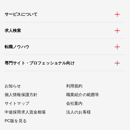
サービスについて
求人検索
転職ノウハウ
専門サイト・プロフェッショナル向け
お知らせ
利用規約
個人情報保護方針
職業紹介の範囲等
サイトマップ
会社案内
中途採用求人賃金相場
法人のお客様
PC版を見る