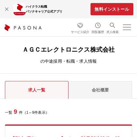
ハイクラス転職
無料インストール
パソナキャリア公式アプリ
サービス紹介
閲覧履歴
求人検索
ＡＧＣエレクトロニクス株式会社
の中途採用・転職・求人情報
求人一覧
会社概要
9
一覧
件（1～9件表示）