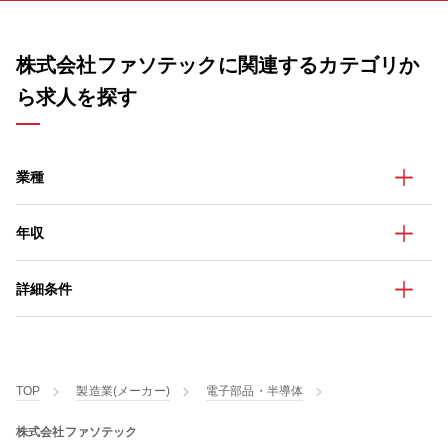
株式会社ファソテックに関連するカテゴリか
ら求人を探す
業種
年収
詳細条件
TOP
製造業(メーカー)
電子部品・半導体
株式会社ファソテック