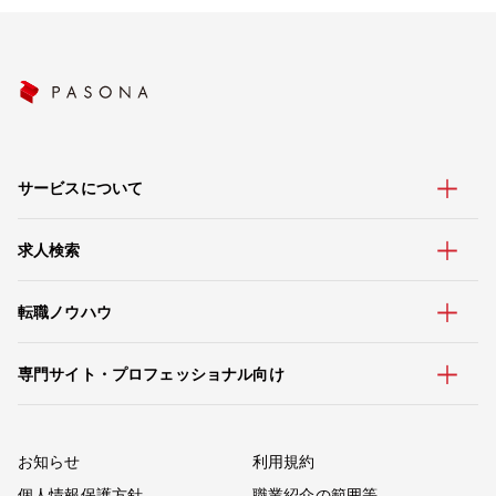
サービスについて
求人検索
転職ノウハウ
専門サイト・プロフェッショナル向け
お知らせ
利用規約
個人情報保護方針
職業紹介の範囲等