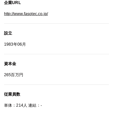
企業URL
http://www.fasotec.co.jp/
設立
1983年06月
資本金
265百万円
従業員数
単体：214人 連結：-