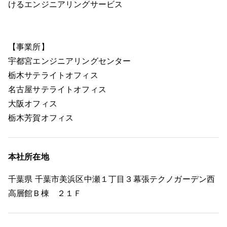
けるエンジニアリングサービス
【事業所】
宇都宮エンジニアリングセンター
栃木サテライトオフィス
名古屋サテライトオフィス
大阪オフィス
栃木芳賀オフィス
本社所在地
千葉県 千葉市美浜区中瀬１丁目３幕張テクノガーデン西
高層館Ｂ棟 ２１Ｆ