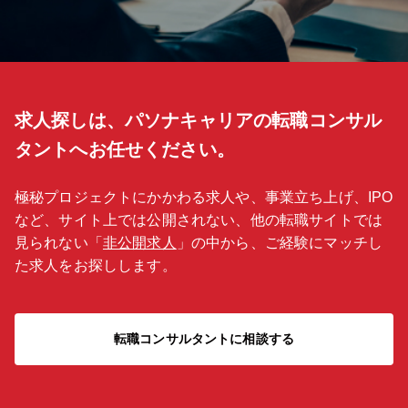
求人探しは、パソナキャリアの転職コンサル
タントへお任せください。
極秘プロジェクトにかかわる求人や、事業立ち上げ、IPO
など、サイト上では公開されない、他の転職サイトでは
見られない「
非公開求人
」の中から、ご経験にマッチし
た求人をお探しします。
転職コンサルタントに相談する