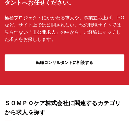
タントへお任せください。
極秘プロジェクトにかかわる求人や、事業立ち上げ、IPO
など、サイト上では公開されない、他の転職サイトでは
見られない「
非公開求人
」の中から、ご経験にマッチし
た求人をお探しします。
転職コンサルタントに相談する
ＳＯＭＰＯケア株式会社に関連するカテゴリ
から求人を探す