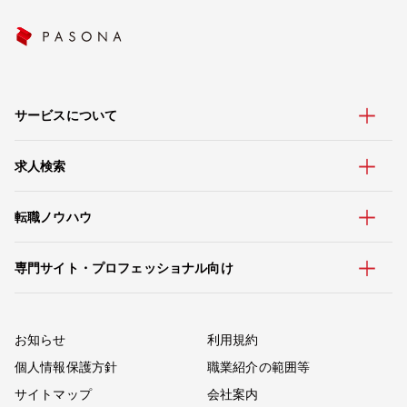
サービスについて
求人検索
転職ノウハウ
専門サイト・プロフェッショナル向け
お知らせ
利用規約
個人情報保護方針
職業紹介の範囲等
サイトマップ
会社案内