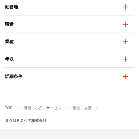
勤務地
職種
業種
年収
詳細条件
TOP
流通・小売・サービス
福祉・介護
ＳＯＭＰＯケア株式会社