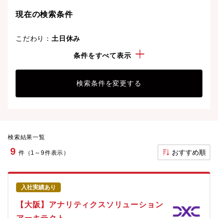
現在の検索条件
こだわり：
土日休み
経験・スキル：
Hadoop
条件をすべて表示
検索条件を変更する
検索結果一覧
9
おすすめ順
件（1～9件表示）
入社実績あり
【大阪】アナリティクスソリューション