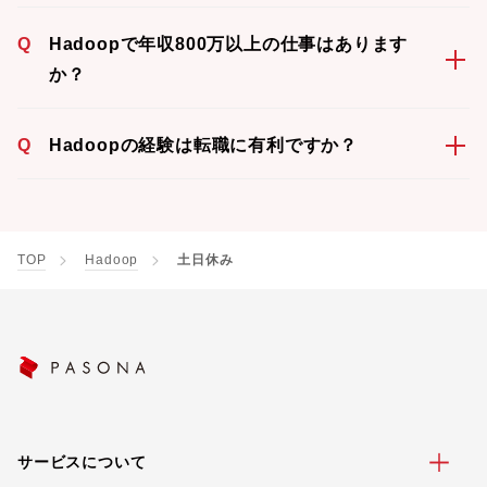
Q
Hadoopで年収800万以上の仕事はあります
か？
Q
Hadoopの経験は転職に有利ですか？
TOP
Hadoop
土日休み
サービスについて