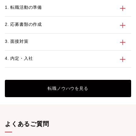
1. 転職活動の準備
2. 応募書類の作成
3. 面接対策
4. 内定・入社
転職ノウハウを見る
よくあるご質問