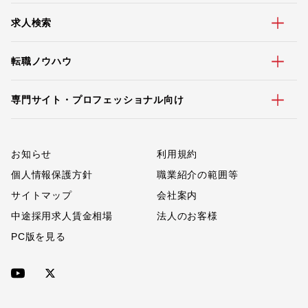
求人検索
転職ノウハウ
専門サイト・プロフェッショナル向け
お知らせ
利用規約
個人情報保護方針
職業紹介の範囲等
サイトマップ
会社案内
中途採用求人賃金相場
法人のお客様
PC版を見る