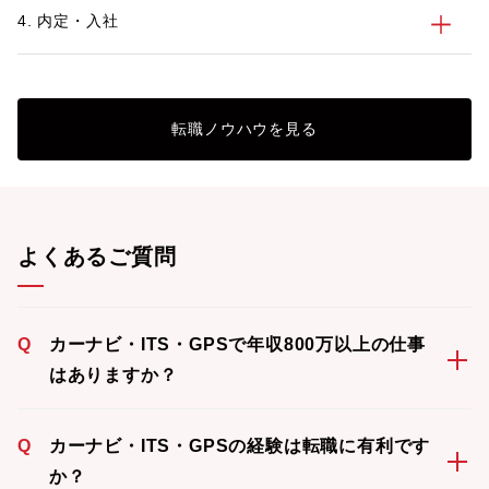
4. 内定・入社
転職ノウハウを見る
よくあるご質問
Q
カーナビ・ITS・GPSで年収800万以上の仕事
はありますか？
Q
カーナビ・ITS・GPSの経験は転職に有利です
か？