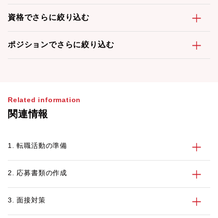
資格でさらに絞り込む
ポジションでさらに絞り込む
Related information
関連情報
1. 転職活動の準備
2. 応募書類の作成
3. 面接対策