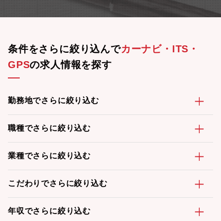
条件をさらに絞り込んで
カーナビ・ITS・
GPS
の求人情報を探す
勤務地でさらに絞り込む
職種でさらに絞り込む
業種でさらに絞り込む
こだわりでさらに絞り込む
年収でさらに絞り込む