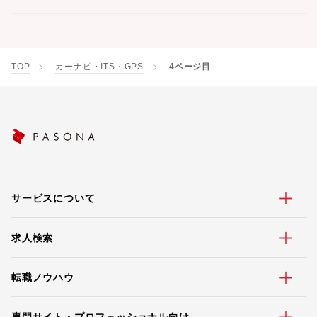
TOP
カーナビ・ITS・GPS
4ページ目
サービスについて
求人検索
転職ノウハウ