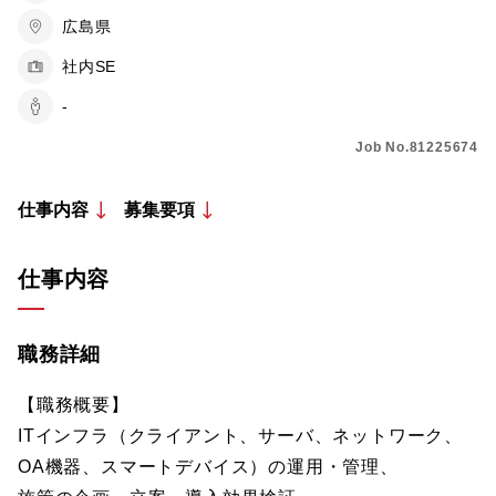
広島県
社内SE
-
Job No.81225674
仕事内容
募集要項
仕事内容
職務詳細
【職務概要】
ITインフラ（クライアント、サーバ、ネットワーク、
OA機器、スマートデバイス）の運用・管理、