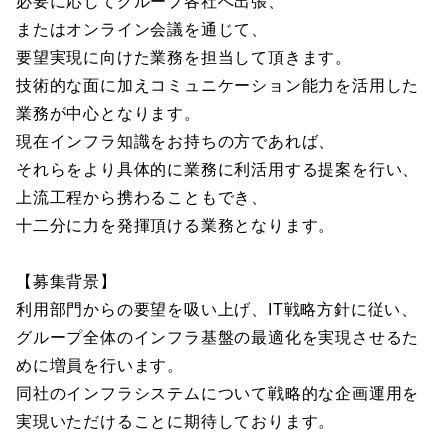
必要に応じてグループ各社へ出張、
またはオンライン会議を通じて、
要望実現に向けた業務を担当して頂きます。
技術的な面に加えコミュニケーション能力を活用した
業務が中心となります。
現在インフラ知識をお持ちの方であれば、
それらをより具体的に業務に利活用する提案を行い、
上流工程から携わることもでき、
十二分に力を発揮頂ける業務となります。
【募集背景】
利用部門からの要望を吸い上げ、IT戦略方針に従い、
グループ全体のインフラ基盤の最適化を実現させるた
めに増員を行います。
同社のインフラシステムについて戦略的な企画運用を
実現いただけることに期待しております。