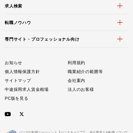
求人検索
転職ノウハウ
専門サイト・プロフェッショナル向け
お知らせ
利用規約
個人情報保護方針
職業紹介の範囲等
サイトマップ
会社案内
中途採用求人賃金相場
法人のお客様
PC版を見る
パソナの転職エージェント【パソナキャリア】。非公開求人や転職ノウハウ