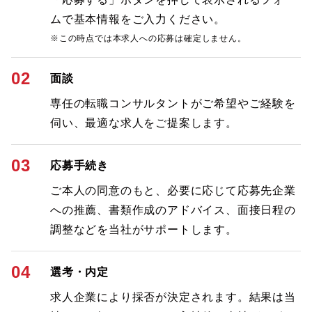
ムで基本情報をご入力ください。
※この時点では本求人への応募は確定しません。
02
面談
専任の転職コンサルタントがご希望やご経験を
伺い、最適な求人をご提案します。
03
応募手続き
ご本人の同意のもと、必要に応じて応募先企業
への推薦、書類作成のアドバイス、面接日程の
調整などを当社がサポートします。
04
選考・内定
求人企業により採否が決定されます。結果は当