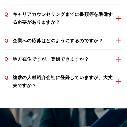
Q
キャリアカウンセリングまでに書類等を準備す
る必要がありますか？
Q
企業への応募はどのようにするのですか？
Q
地方在住ですが、登録できますか？
Q
複数の人材紹介会社に登録していますが、大丈
夫ですか？