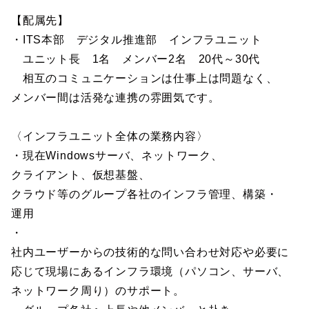
【配属先】
・ITS本部 デジタル推進部 インフラユニット
ユニット長 1名 メンバー2名 20代～30代
相互のコミュニケーションは仕事上は問題なく、
メンバー間は活発な連携の雰囲気です。
〈インフラユニット全体の業務内容〉
・現在Windowsサーバ、ネットワーク、
クライアント、仮想基盤、
クラウド等のグループ各社のインフラ管理、構築・
運用
・
社内ユーザーからの技術的な問い合わせ対応や必要に
応じて現場にあるインフラ環境（パソコン、サーバ、
ネットワーク周り）のサポート。