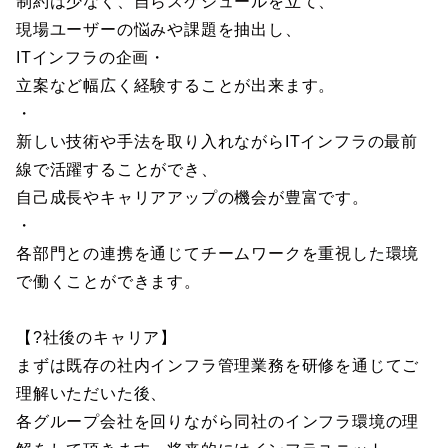
制約は少なく、自らスケジュールを立て、
現場ユーザーの悩みや課題を抽出し、
ITインフラの企画・
立案など幅広く経験することが出来ます。
・
新しい技術や手法を取り入れながらITインフラの最前
線で活躍することができ、
自己成長やキャリアアップの機会が豊富です。
・
各部門との連携を通じてチームワークを重視した環境
で働くことができます。
【?社後のキャリア】
まずは既存の社内インフラ管理業務を研修を通じてご
理解いただいた後、
各グループ会社を回りながら同社のインフラ環境の理