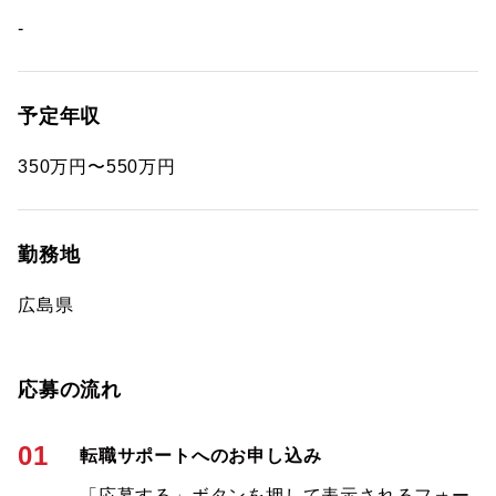
-
予定年収
350万円〜550万円
勤務地
広島県
応募の流れ
01
転職サポートへのお申し込み
「応募する」ボタンを押して表示されるフォー