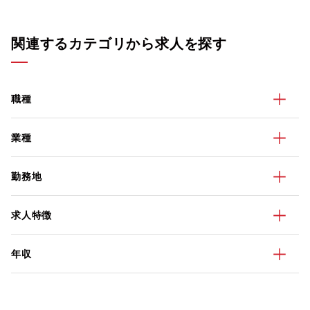
関連するカテゴリから求人を探す
職種
業種
勤務地
求人特徴
年収