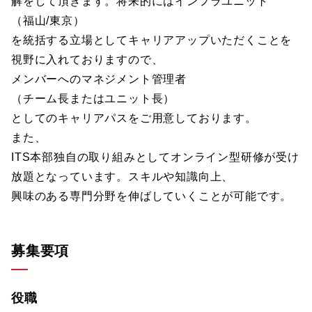
解をして頂きます。将来的にはインフラユニット
（福山/東京）
を統括する立場としてキャリアアップいただくことを
視野に入れておりますので、
メンバーへのマネジメント管理者
（チーム長またはユニット長）
としてのキャリアパスをご用意しております。
また、
ITS本部独自の取り組みとしてオンライン型研修が受け
放題となっています。スキルや知識向上、
興味のある専門分野を伸ばしていくことが可能です。
募集要項
役職