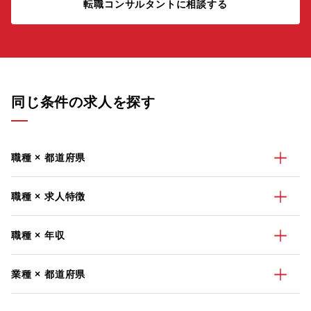
転職コンサルタントに相談する
同じ条件の求人を探す
職種 × 都道府県
職種 × 求人特徴
職種 × 年収
業種 × 都道府県