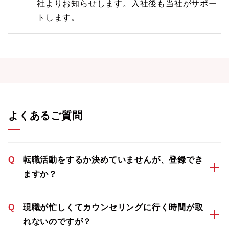
社よりお知らせします。入社後も当社がサポー
トします。
よくあるご質問
Q
転職活動をするか決めていませんが、登録でき
ますか？
Q
現職が忙しくてカウンセリングに行く時間が取
れないのですが？