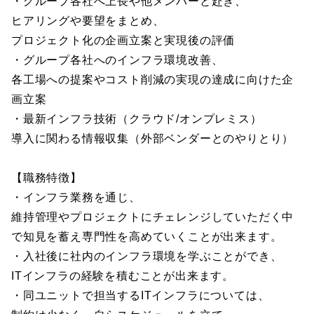
・グループ各社へ上長や他メンバーと赴き、
ヒアリングや要望をまとめ、
プロジェクト化の企画立案と実現後の評価
・グループ各社へのインフラ環境改善、
各工場への提案やコスト削減の実現の達成に向けた企
画立案
・最新インフラ技術（クラウド/オンプレミス）
導入に関わる情報収集（外部ベンダーとのやりとり）
【職務特徴】
・インフラ業務を通じ、
維持管理やプロジェクトにチェレンジしていただく中
で知見を蓄え専門性を高めていくことが出来ます。
・入社後に社内のインフラ環境を学ぶことができ、
ITインフラの経験を積むことが出来ます。
・同ユニットで担当するITインフラについては、