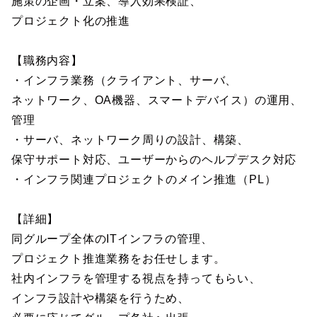
施策の企画・立案、導入効果検証、
プロジェクト化の推進
【職務内容】
・インフラ業務（クライアント、サーバ、
ネットワーク、OA機器、スマートデバイス）の運用、
管理
・サーバ、ネットワーク周りの設計、構築、
保守サポート対応、ユーザーからのヘルプデスク対応
・インフラ関連プロジェクトのメイン推進（PL）
【詳細】
同グループ全体のITインフラの管理、
プロジェクト推進業務をお任せします。
社内インフラを管理する視点を持ってもらい、
インフラ設計や構築を行うため、