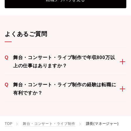
よくあるご質問
Q
舞台・コンサート・ライブ制作で年収800万以
上の仕事はありますか？
Q
舞台・コンサート・ライブ制作の経験は転職に
有利ですか？
TOP
舞台・コンサート・ライブ制作
課長(マネージャー)