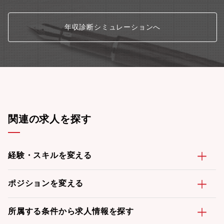
年収診断シミュレーションへ
関連の求人を探す
経験・スキルを変える
ポジションを変える
所属する条件から求人情報を探す