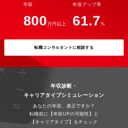
年収
年収アップ率
800
61.7
万円以上
%
転職コンサルタントに相談する
年収診断・
キャリアタイプシミュレーション
あなたの年収、適正ですか？
転職前に【年収UPの可能性】と
【キャリアタイプ】をチェック