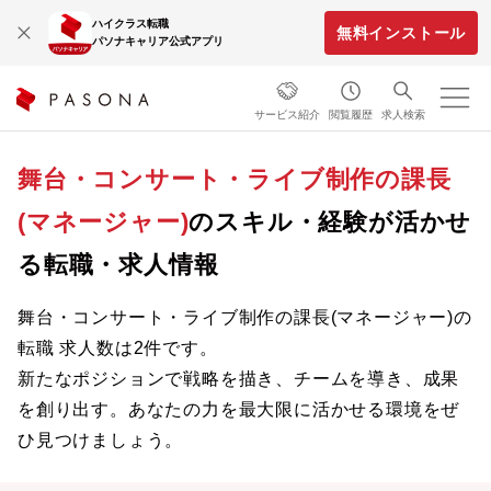
ハイクラス転職
無料インストール
パソナキャリア公式アプリ
サービス紹介
閲覧履歴
求人検索
舞台・コンサート・ライブ制作の課長
(マネージャー)
のスキル・経験が活かせ
る転職・求人情報
舞台・コンサート・ライブ制作の課長(マネージャー)の
転職 求人数は2件です。
新たなポジションで戦略を描き、チームを導き、成果
を創り出す。あなたの力を最大限に活かせる環境をぜ
ひ見つけましょう。