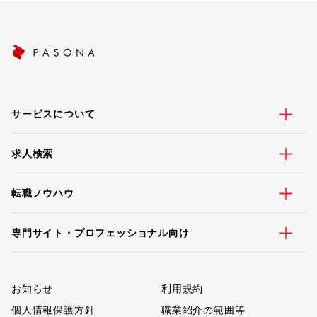
サービスについて
求人検索
転職ノウハウ
専門サイト・プロフェッショナル向け
お知らせ
利用規約
個人情報保護方針
職業紹介の範囲等