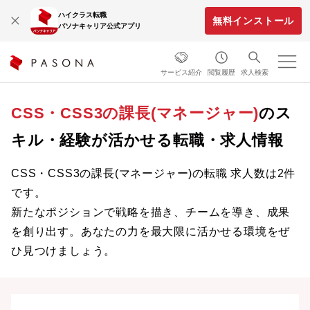
ハイクラス転職
無料インストール
パソナキャリア公式アプリ
サービス紹介
閲覧履歴
求人検索
CSS・CSS3の課長(マネージャー)
のス
キル・経験が活かせる転職・求人情報
CSS・CSS3の課長(マネージャー)の転職 求人数は2件
です。
新たなポジションで戦略を描き、チームを導き、成果
を創り出す。あなたの力を最大限に活かせる環境をぜ
ひ見つけましょう。