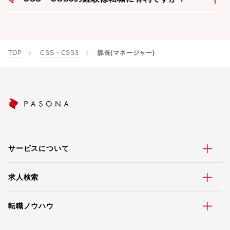
TOP
CSS・CSS3
課長(マネージャー)
サービスについて
求人検索
転職ノウハウ