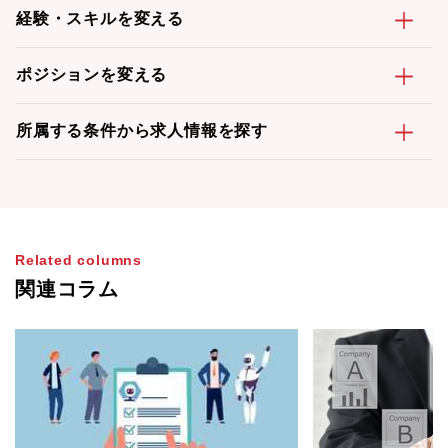
経験・スキルを変える
ポジションを変える
所属する条件から求人情報を探す
Related columns
関連コラム