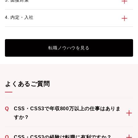
3. 面接対策
4. 内定・入社
転職ノウハウを見る
よくあるご質問
Q
CSS・CSS3で年収800万以上の仕事はありま
すか？
Q
CSS・CSS3の経験は転職に有利ですか？