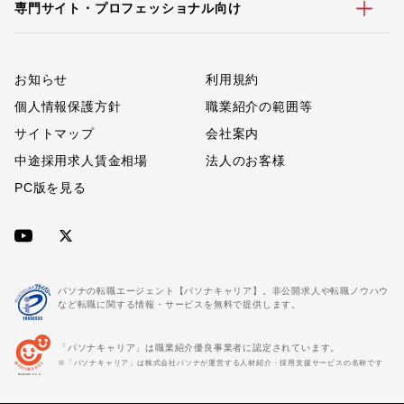
専門サイト・プロフェッショナル向け
お知らせ
利用規約
個人情報保護方針
職業紹介の範囲等
サイトマップ
会社案内
中途採用求人賃金相場
法人のお客様
PC版を見る
パソナの転職エージェント【パソナキャリア】。非公開求人や転職ノウハウ
など転職に関する情報・サービスを無料で提供します。
「パソナキャリア」は職業紹介優良事業者に認定されています。
※「パソナキャリア」は株式会社パソナが運営する人材紹介・採用支援サービスの名称です