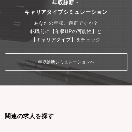
年収診断・
なマインドを持つ仲間を求めています。
キャリアタイプシミュレーション
あなたの年収、適正ですか？
転職前に【年収UPの可能性】と
【キャリアタイプ】をチェック
年収診断シミュレーションへ
関連の求人を探す