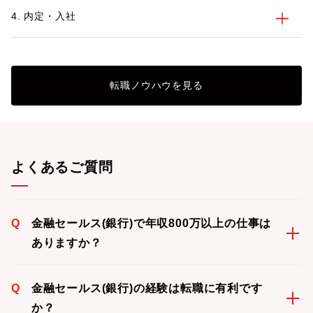
4. 内定・入社
転職ノウハウを見る
よくあるご質問
Q
金融セールス(銀行)で年収800万以上の仕事は
ありますか？
Q
金融セールス(銀行)の経験は転職に有利です
か？