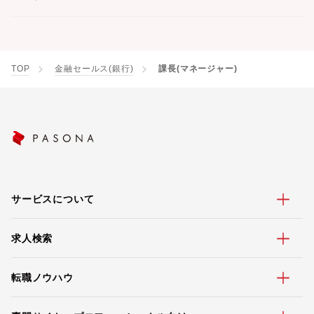
TOP
金融セールス(銀行)
課長(マネージャー)
サービスについて
求人検索
転職ノウハウ