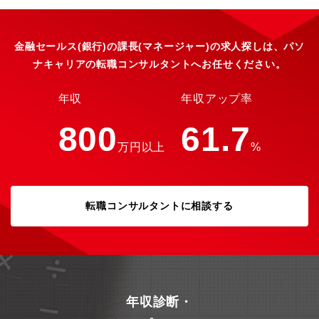
金融セールス(銀行)の課長(マネージャー)の求人探しは、パソ
ナキャリアの転職コンサルタントへお任せください。
年収
年収アップ率
800
61.7
万円以上
%
転職コンサルタントに相談する
年収診断・