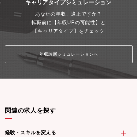
キャリアタイプシミュレーション
あなたの年収、適正ですか？
転職前に【年収UPの可能性】と
【キャリアタイプ】をチェック
年収診断シミュレーションへ
関連の求人を探す
経験・スキルを変える