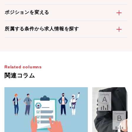
ポジションを変える
所属する条件から求人情報を探す
Related columns
関連コラム