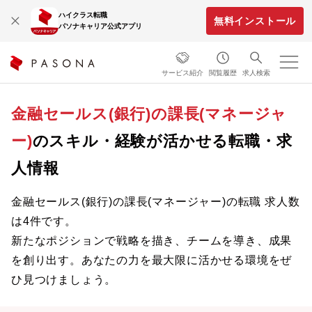
ハイクラス転職
無料インストール
パソナキャリア公式アプリ
サービス紹介
閲覧履歴
求人検索
金融セールス(銀行)の課長(マネージャ
ー)
のスキル・経験が活かせる転職・求
人情報
金融セールス(銀行)の課長(マネージャー)の転職 求人数
は4件です。
新たなポジションで戦略を描き、チームを導き、成果
を創り出す。あなたの力を最大限に活かせる環境をぜ
ひ見つけましょう。