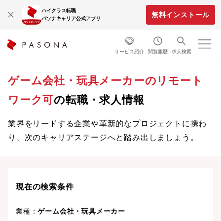
ハイクラス転職
無料インストール
パソナキャリア公式アプリ
サービス紹介
閲覧履歴
求人検索
ゲーム会社・玩具メーカーのリモート
ワーク可
の転職・求人情報
業界をリードする企業や革新的なプロジェクトに携わ
り、次のキャリアステージへと踏み出しましょう。
現在の検索条件
業種：
ゲーム会社・玩具メーカー