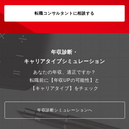
転職コンサルタントに相談する
年収診断・
キャリアタイプシミュレーション
あなたの年収、適正ですか？
転職前に【年収UPの可能性】と
【キャリアタイプ】をチェック
年収診断シミュレーションへ