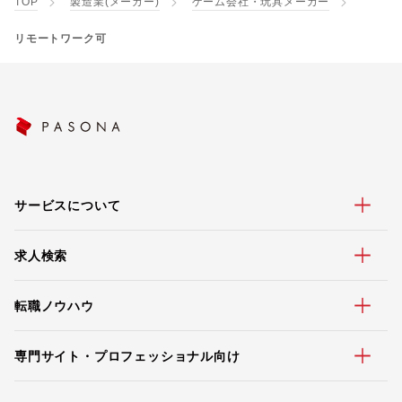
TOP
製造業(メーカー)
ゲーム会社・玩具メーカー
リモートワーク可
サービスについて
求人検索
転職ノウハウ
専門サイト・プロフェッショナル向け