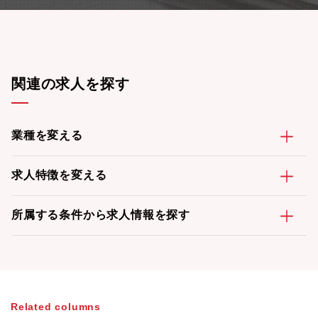
関連の求人を探す
業種を変える
求人特徴を変える
所属する条件から求人情報を探す
Related columns