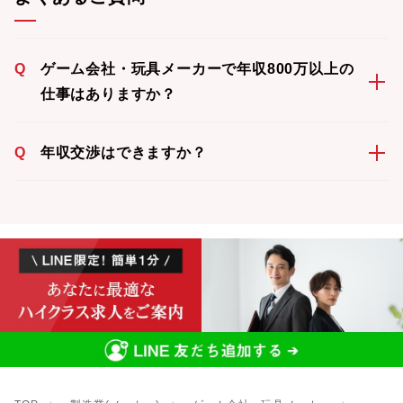
Q
ゲーム会社・玩具メーカーで年収800万以上の
仕事はありますか？
Q
年収交渉はできますか？