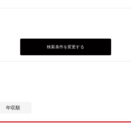
検索条件を変更する
年収順