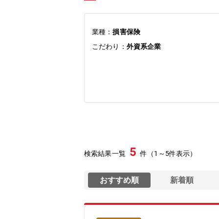
業種：
損害保険
こだわり：
外資系企業
5
検索結果一覧
件（1～5件表示）
おすすめ順
新着順