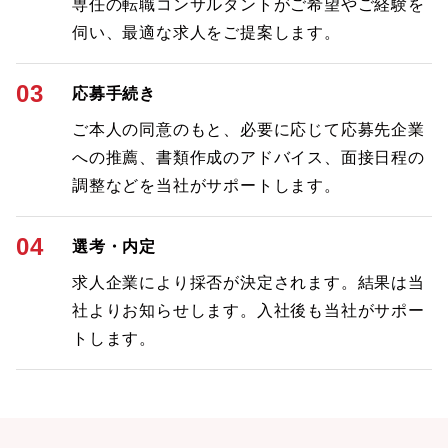
専任の転職コンサルタントがご希望やご経験を
伺い、最適な求人をご提案します。
03
応募手続き
ご本人の同意のもと、必要に応じて応募先企業
への推薦、書類作成のアドバイス、面接日程の
調整などを当社がサポートします。
04
選考・内定
求人企業により採否が決定されます。結果は当
社よりお知らせします。入社後も当社がサポー
トします。