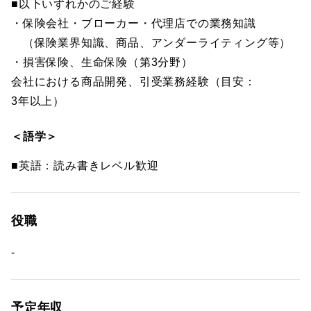
■以下いずれかのご経験
・保険会社・ブローカー・代理店での業務知識
（保険業界知識、商品、アンダーライティング等）
・損害保険、生命保険（第3分野）
会社における商品開発、引受業務経験（目安：
3年以上）
＜語学＞
■英語：読み書きレベル歓迎
役職
-
予定年収