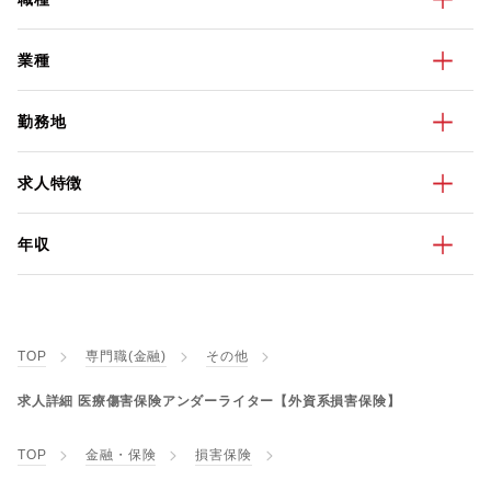
業種
勤務地
求人特徴
年収
TOP
専門職(金融)
その他
求人詳細 医療傷害保険アンダーライター【外資系損害保険】
TOP
金融・保険
損害保険