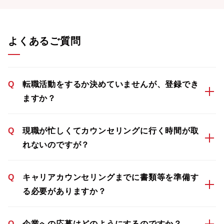
よくあるご質問
Q
転職活動をするか決めていませんが、登録でき
ますか？
Q
現職が忙しくてカウンセリングに行く時間が取
れないのですが？
Q
キャリアカウンセリングまでに書類等を準備す
る必要がありますか？
Q
企業への応募はどのようにするのですか？