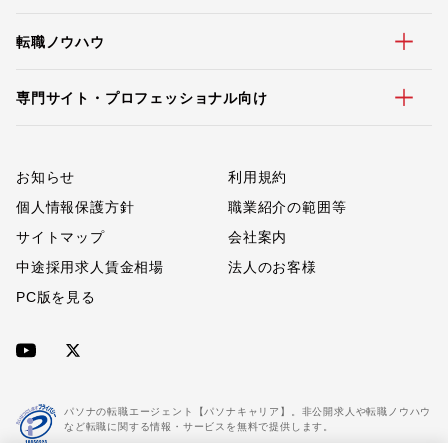
転職ノウハウ
専門サイト・プロフェッショナル向け
お知らせ
利用規約
個人情報保護方針
職業紹介の範囲等
サイトマップ
会社案内
中途採用求人賃金相場
法人のお客様
PC版を見る
パソナの転職エージェント【パソナキャリア】。非公開求人や転職ノウハウ
など転職に関する情報・サービスを無料で提供します。