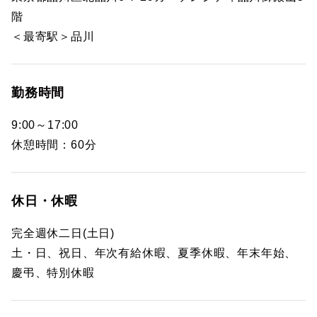
階
＜最寄駅＞品川
勤務時間
9:00～17:00
休憩時間：60分
休日・休暇
完全週休二日(土日)
土・日、祝日、年次有給休暇、夏季休暇、年末年始、
慶弔、特別休暇