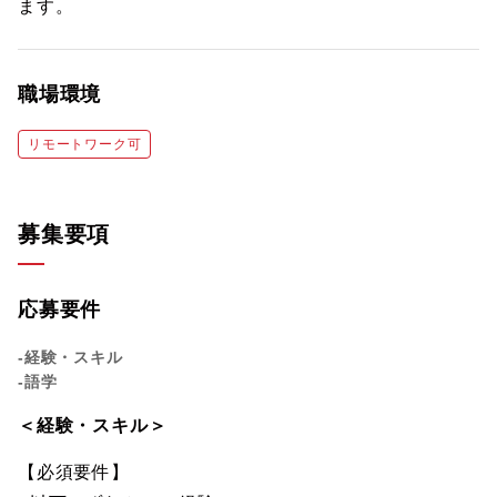
ます。
職場環境
リモートワーク可
募集要項
応募要件
-経験・スキル
-語学
＜経験・スキル＞
【必須要件】