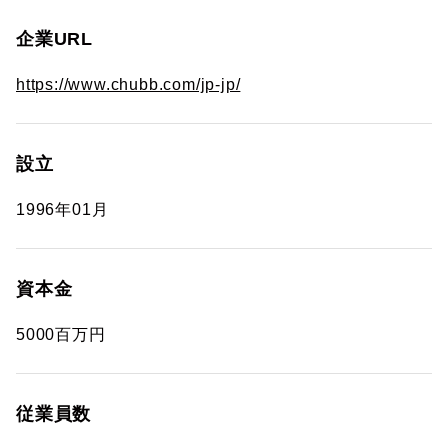
企業URL
https://www.chubb.com/jp-jp/
設立
1996年01月
資本金
5000百万円
従業員数