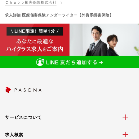
Ｃｈｕｂｂ損害保険株式会社
求人詳細 医療傷害保険アンダーライター【外資系損害保険】
サービスについて
求人検索