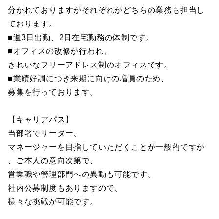
分かれておりますがそれぞれがどちらの業務も担当し
ております。
■週3日出勤、2日在宅勤務の体制です。
■オフィスの改修が行われ、
きれいなフリーアドレス制のオフィスです。
■業績好調につき来期に向けの増員のため、
募集を行っております。
【キャリアパス】
当部署でリーダー、
マネージャーを目指していただくことが一般的ですが
、ご本人の意向次第で、
営業職や管理部門への異動も可能です。
社内公募制度もありますので、
様々な挑戦が可能です。