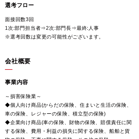
選考フロー
面接回数3回
1次:部門担当者⇒2次:部門長⇒最終:人事
※選考回数は変更の可能性がございます。
会社概要
事業内容
～損害保険業～
◆個人向け商品(からだの保険、住まいと生活の保険、
車の保険、レジャーの保険、積立型の保険)
◆企業向け商品(車の保険、財物の保険、賠償責任に関
する保険、費用・利益の損失に関する保険、船舶と貨