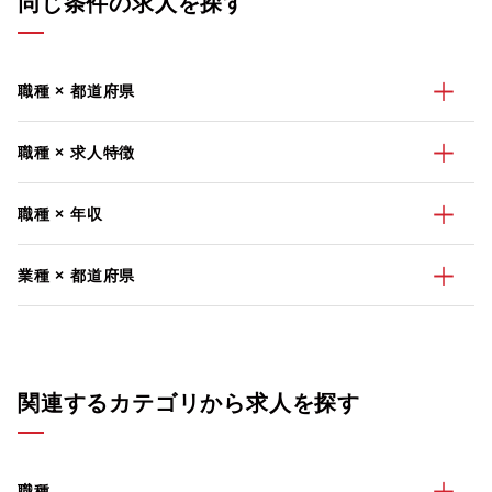
同じ条件の求人を探す
職種 × 都道府県
職種 × 求人特徴
職種 × 年収
業種 × 都道府県
関連するカテゴリから求人を探す
職種