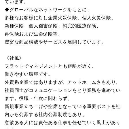
ています。
◆グローバルなネットワークをもとに、
多様なお客様に対し企業火災保険、個人火災保険、
新種保険、個人傷害保険、補完的医療保険、
再保険および生命保険等、
豊富な商品構成やサービスを展開しています。
《社風》
フラットでマネジメントとも距離が近く、
働きやすい環境です。
外資系企業ではありますが、アットホームさもあり、
社員同士がコミュニケーションをとり業務を進めてい
ます。役職・年次に関わらず、
新規事業立ち上げや空席となっている重要ポストを社
内から公募する社内公募制度もあり、
意欲ある人には責任ある仕事を任せていく風土があり