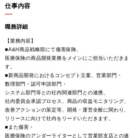
仕事内容
職務詳細
【業務内容】
■A&H商品戦略部にて傷害保険、
医療保険の商品開発業務をメインにご担当いただきま
す。
■新商品開発におけるコンセプト立案、営業部門・
数理部門・認可申請部門・
システム部門等との社内関連部門との連携、
社内委員会承認プロセス、商品の収益モニタリング、
改善アクションの策定等、開発・運営全般に関わり、
リリースに向けて社内をリードいただきます。
■また傷害・
医療保険のアンダーライターとして営業部支店との連