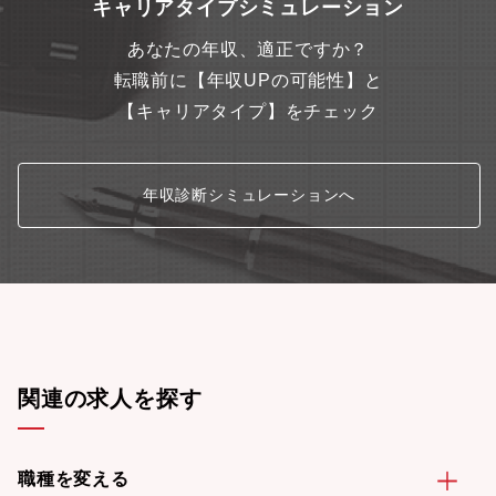
キャリアタイプシミュレーション
あなたの年収、適正ですか？
転職前に【年収UPの可能性】と
【キャリアタイプ】をチェック
年収診断シミュレーションへ
関連の求人を探す
職種を変える