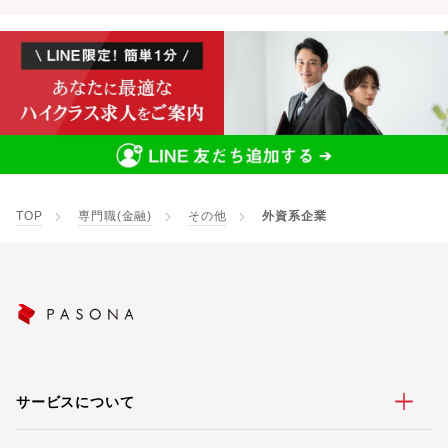
TOP
専門職(金融)
その他
外資系企業
サービスについて