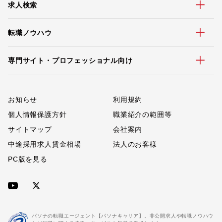
求人検索
転職ノウハウ
専門サイト・プロフェッショナル向け
お知らせ
利用規約
個人情報保護方針
職業紹介の範囲等
サイトマップ
会社案内
中途採用求人賃金相場
法人のお客様
PC版を見る
パソナの転職エージェント【パソナキャリア】。非公開求人や転職ノウハウ