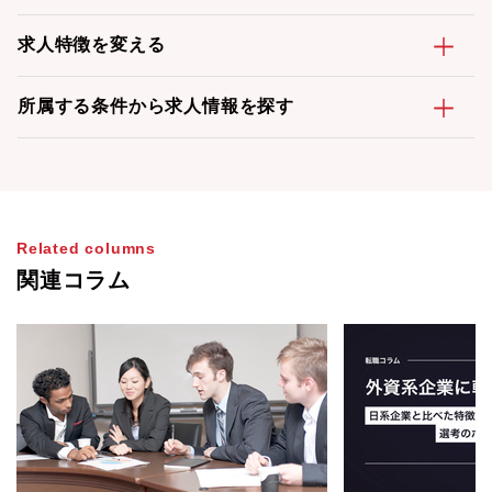
求人特徴を変える
所属する条件から求人情報を探す
Related columns
関連コラム