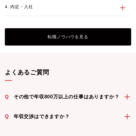
4. 内定・入社
転職ノウハウを見る
よくあるご質問
Q
その他で年収800万以上の仕事はありますか？
Q
年収交渉はできますか？