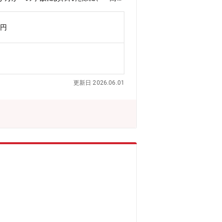
々な取り組みを行っています。【雇用形
万円
更新日 2026.06.01