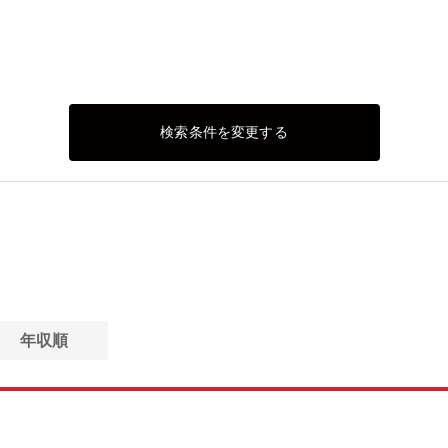
検索条件を変更する
年収順