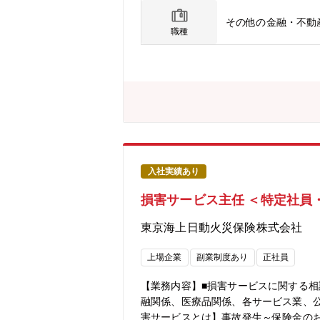
その他の金融・不動
職種
入社実績あり
損害サービス主任 ＜特定社員
東京海上日動火災保険株式会社
上場企業
副業制度あり
正社員
【業務内容】■損害サービスに関する相
融関係、医療品関係、各サービス業、
害サービスとは】事故発生～保険金の