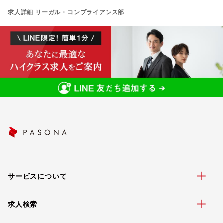
求人詳細 リーガル・コンプライアンス部
サービスについて
求人検索