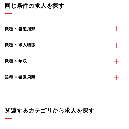
同じ条件の求人を探す
職種 × 都道府県
職種 × 求人特徴
職種 × 年収
業種 × 都道府県
関連するカテゴリから求人を探す