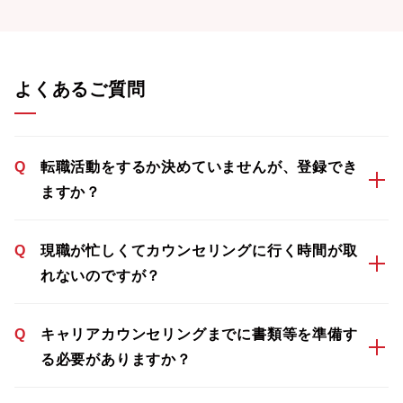
よくあるご質問
Q
転職活動をするか決めていませんが、登録でき
ますか？
Q
現職が忙しくてカウンセリングに行く時間が取
れないのですが？
Q
キャリアカウンセリングまでに書類等を準備す
る必要がありますか？