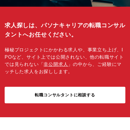
求人探しは、パソナキャリアの転職コンサル
タントへお任せください。
極秘プロジェクトにかかわる求人や、事業立ち上げ、I
POなど、サイト上では公開されない、他の転職サイト
では見られない「
非公開求人
」の中から、ご経験にマ
ッチした求人をお探しします。
転職コンサルタントに相談する