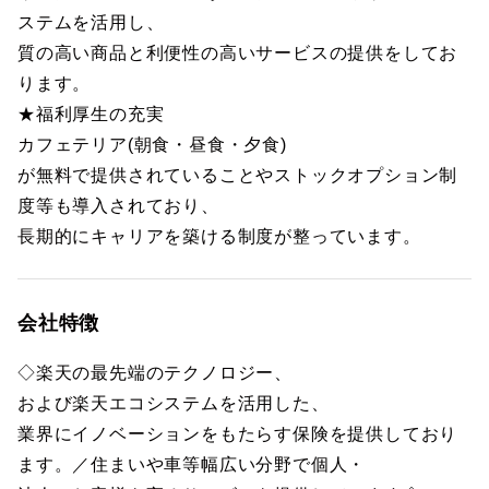
ステムを活用し、
質の高い商品と利便性の高いサービスの提供をしてお
ります。
★福利厚生の充実
カフェテリア(朝食・昼食・夕食)
が無料で提供されていることやストックオプション制
度等も導入されており、
長期的にキャリアを築ける制度が整っています。
会社特徴
◇楽天の最先端のテクノロジー、
および楽天エコシステムを活用した、
業界にイノベーションをもたらす保険を提供しており
ます。／住まいや車等幅広い分野で個人・