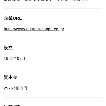
企業URL
https://www.rakuten-sonpo.co.jp/
設立
1951年02月
資本金
29753百万円