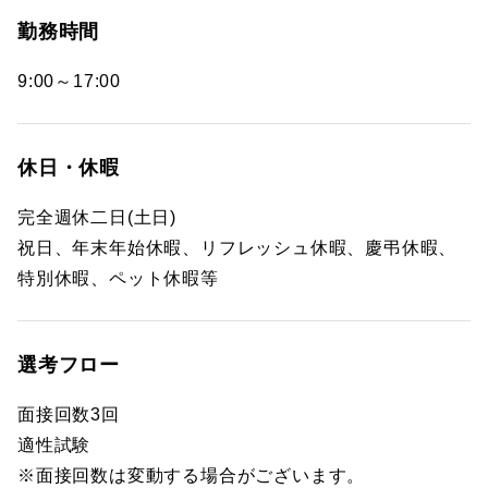
勤務時間
9:00～17:00
休日・休暇
完全週休二日(土日)
祝日、年末年始休暇、リフレッシュ休暇、慶弔休暇、
特別休暇、ペット休暇等
選考フロー
面接回数3回
適性試験
※面接回数は変動する場合がございます。