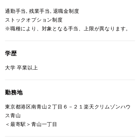
通勤手当, 残業手当, 退職金制度
ストックオプション制度
※職種により、対象となる手当、上限が異なります。
学歴
大学 卒業以上
勤務地
東京都港区南青山２丁目６－２１楽天クリムゾンハウ
ス青山
＜最寄駅＞青山一丁目