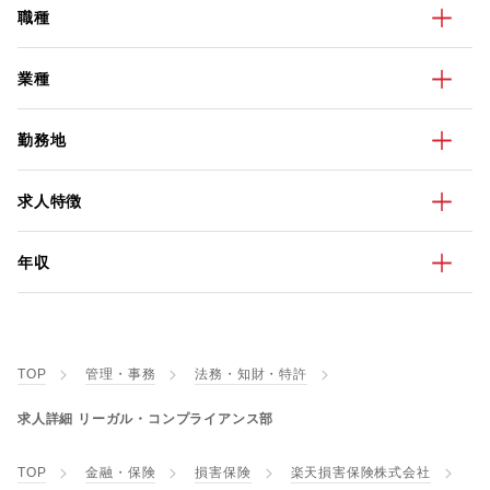
職種
業種
勤務地
求人特徴
年収
TOP
管理・事務
法務・知財・特許
求人詳細 リーガル・コンプライアンス部
TOP
金融・保険
損害保険
楽天損害保険株式会社