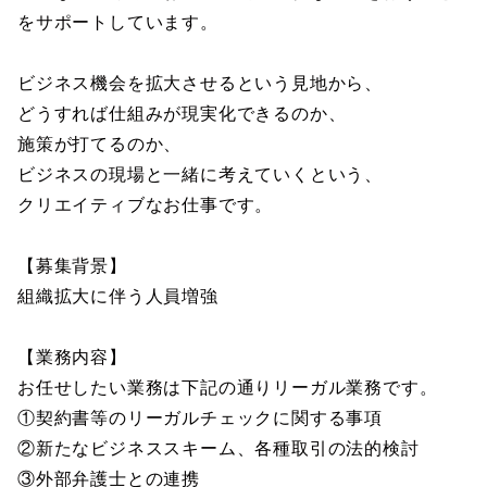
をサポートしています。
ビジネス機会を拡大させるという見地から、
どうすれば仕組みが現実化できるのか、
施策が打てるのか、
ビジネスの現場と一緒に考えていくという、
クリエイティブなお仕事です。
【募集背景】
組織拡大に伴う人員増強
【業務内容】
お任せしたい業務は下記の通りリーガル業務です。
①契約書等のリーガルチェックに関する事項
②新たなビジネススキーム、各種取引の法的検討
③外部弁護士との連携