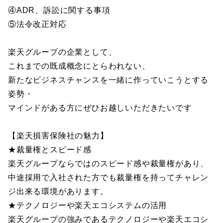
④ADR、訴訟に関する事項
⑤法令改正対応
楽天グループの企業として、
これまでの既成概念にとらわれない、
新たなビジネスチャンスを一緒に作っていこうとする
姿勢・
マインドがある方にぜひお越しいただきたいです
【楽天損害保険社の魅力】
★裁量権とスピード感
楽天グループならではのスピード感や裁量権があり、
中途採用で入社された方でも裁量権を持ってチャレン
ジ出来る環境があります。
★テクノロジーや楽天エコシステムの活用
楽天グループの強みであるテクノロジーや楽天エコシ