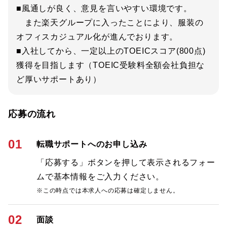
■風通しが良く、意見を言いやすい環境です。
また楽天グループに入ったことにより、服装の
オフィスカジュアル化が進んでおります。
■入社してから、一定以上のTOEICスコア(800点)
獲得を目指します（TOEIC受験料全額会社負担な
ど厚いサポートあり）
応募の流れ
01
転職サポートへのお申し込み
「応募する」ボタンを押して表示されるフォー
ムで基本情報をご入力ください。
※この時点では本求人への応募は確定しません。
02
面談