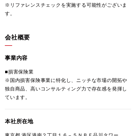
※リファレンスチェックを実施する可能性がございま
す。
会社概要
事業内容
■損害保険業
※国内損害保険事業に特化し、ニッチな市場の開拓や
独自商品、高いコンサルティング力で存在感を発揮し
ています。
本社所在地
東京都 港区港南２丁目１６－５ＮＢＦ品川タワー