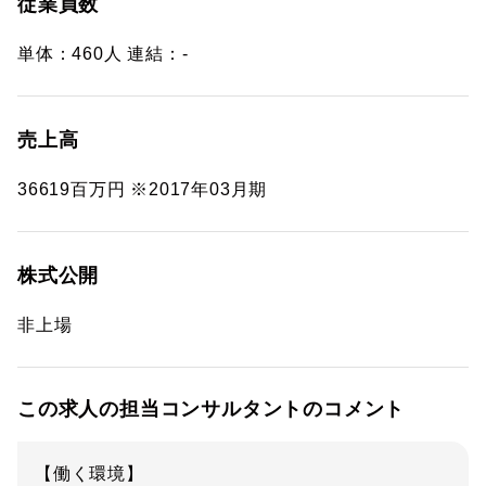
従業員数
単体：460人 連結：-
売上高
36619百万円 ※2017年03月期
株式公開
非上場
この求人の担当コンサルタントのコメント
【働く環境】