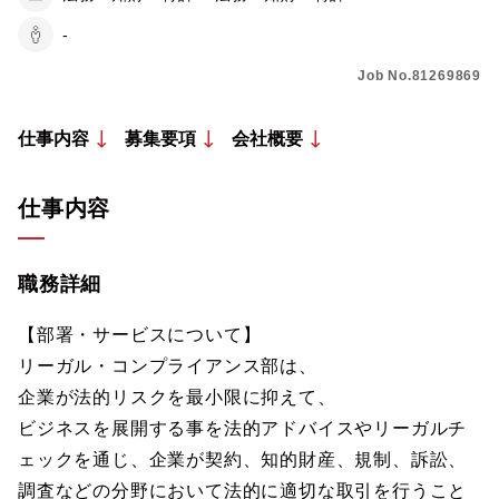
-
Job No.81269869
仕事内容
募集要項
会社概要
仕事内容
職務詳細
【部署・サービスについて】
リーガル・コンプライアンス部は、
企業が法的リスクを最小限に抑えて、
ビジネスを展開する事を法的アドバイスやリーガルチ
ェックを通じ、企業が契約、知的財産、規制、訴訟、
調査などの分野において法的に適切な取引を行うこと