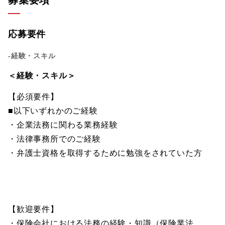
募集要項
応募要件
-経験・スキル
＜経験・スキル＞
【必須要件】
■以下いずれかのご経験
・企業法務に関わる業務経験
・法律事務所でのご経験
・弁護士資格を取得するために勉強をされていた方
【歓迎要件】
・保険会社における法務の経験・知識（保険業法、