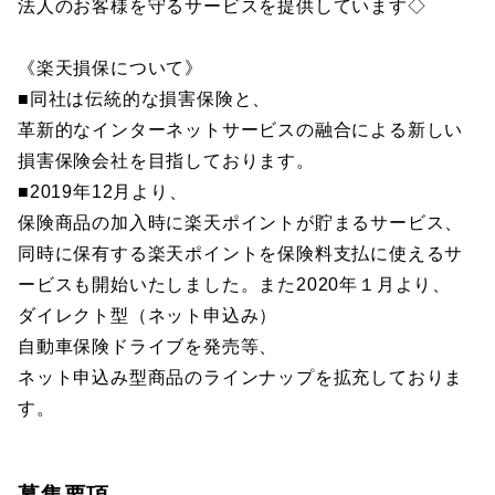
法人のお客様を守るサービスを提供しています◇
《楽天損保について》
■同社は伝統的な損害保険と、
革新的なインターネットサービスの融合による新しい
損害保険会社を目指しております。
■2019年12月より、
保険商品の加入時に楽天ポイントが貯まるサービス、
同時に保有する楽天ポイントを保険料支払に使えるサ
ービスも開始いたしました。また2020年１月より、
ダイレクト型（ネット申込み）
自動車保険ドライブを発売等、
ネット申込み型商品のラインナップを拡充しておりま
す。