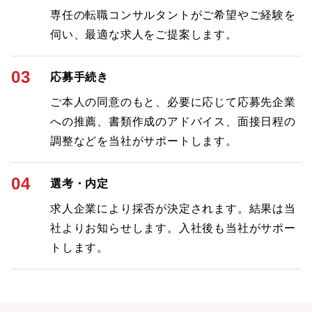
専任の転職コンサルタントがご希望やご経験を
伺い、最適な求人をご提案します。
03
応募手続き
ご本人の同意のもと、必要に応じて応募先企業
への推薦、書類作成のアドバイス、面接日程の
調整などを当社がサポートします。
04
選考・内定
求人企業により採否が決定されます。結果は当
社よりお知らせします。入社後も当社がサポー
トします。