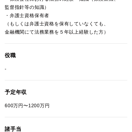
監督指針等の知識）
・弁護士資格保有者
（もしくは弁護士資格を保有していなくても、
金融機関にて法務業務を５年以上経験した方）
役職
-
予定年収
600万円〜1200万円
諸手当