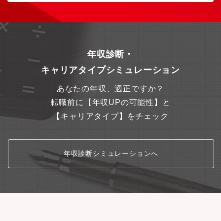
年収診断・
キャリアタイプシミュレーション
あなたの年収、適正ですか？
転職前に【年収UPの可能性】と
【キャリアタイプ】をチェック
年収診断シミュレーションへ