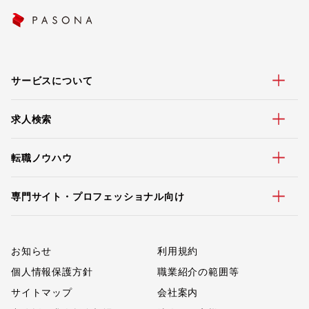
サービスについて
求人検索
転職ノウハウ
専門サイト・プロフェッショナル向け
お知らせ
利用規約
個人情報保護方針
職業紹介の範囲等
サイトマップ
会社案内