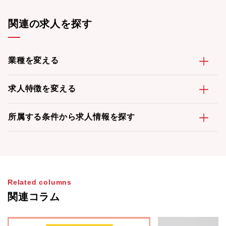
関連の求人を探す
業種を変える
求人特徴を変える
所属する条件から求人情報を探す
Related columns
関連コラム