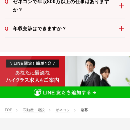
Q
ゼネコンで年収800万以上の仕事はあります
か？
Q
年収交渉はできますか？
TOP
不動産・建設
ゼネコン
急募