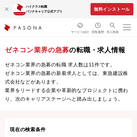
ハイクラス転職
無料インストール
パソナキャリア公式アプリ
サービス紹介
閲覧履歴
求人検索
ゼネコン業界の急募
の転職・求人情報
ゼネコン業界の急募の転職 求人数は11件です。
ゼネコン業界の急募の新着求人としては、東急建設株
式会社などがあります。
業界をリードする企業や革新的なプロジェクトに携わ
り、次のキャリアステージへと踏み出しましょう。
現在の検索条件