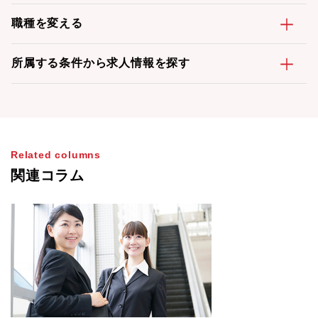
職種を変える
所属する条件から求人情報を探す
Related columns
関連コラム