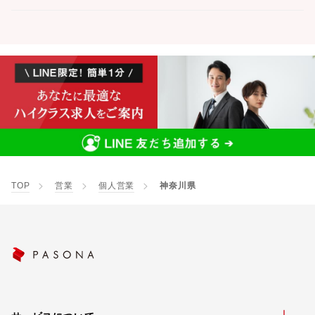
TOP
営業
個人営業
神奈川県