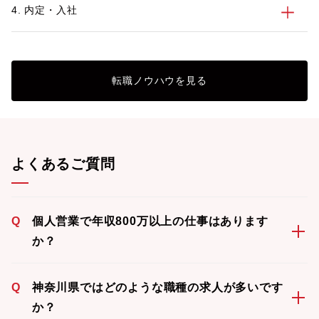
4. 内定・入社
転職ノウハウを見る
よくあるご質問
Q
個人営業で年収800万以上の仕事はあります
か？
Q
神奈川県ではどのような職種の求人が多いです
か？