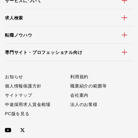
サービスについて
求人検索
転職ノウハウ
専門サイト・プロフェッショナル向け
お知らせ
利用規約
個人情報保護方針
職業紹介の範囲等
サイトマップ
会社案内
中途採用求人賃金相場
法人のお客様
PC版を見る