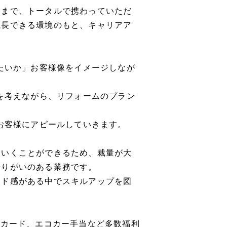
約まで、トータルで携わっていただ
成長できる環境のもと、キャリアア
きたいか」お客様像をイメージしなが
かを考えながら、リフォームのプラン
でお客様にアピールしていきます。
ていくことができるため、裁量が大
やりがいのある業務です。
ード感がある中でスキルアップを図
Cカード、エコカー手当など多数福利