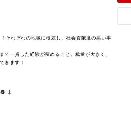
.1！それぞれの地域に根差し、社会貢献度の高い事
まで一貫した経験が積めること。裁量が大きく、
できます！
概要