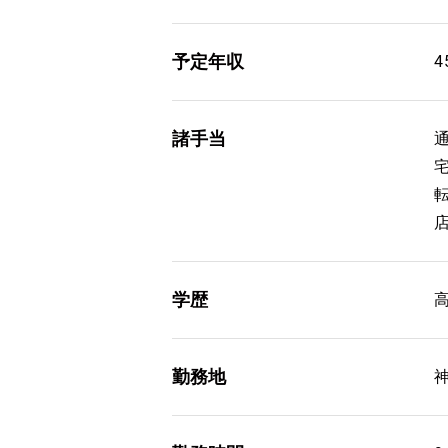
予定年収
4
諸手当
学歴
勤務地