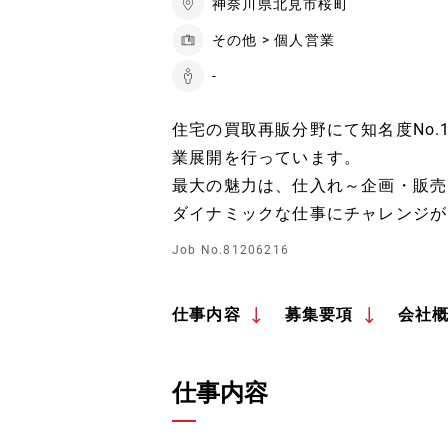
神奈川県北見市桜町
その他 > 個人営業
-
住宅の買取再販分野にて知名度No
業展開を行っています。
最大の魅力は、仕入れ～企画・販売
ダイナミックな仕事にチャレンジが
Job No.81206216
仕事内容
募集要項
会社
仕事内容