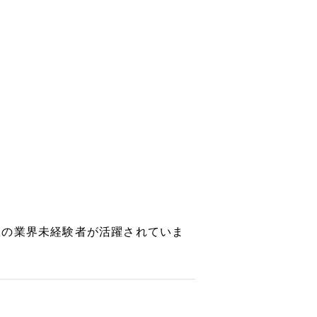
数の業界未経験者が活躍されていま