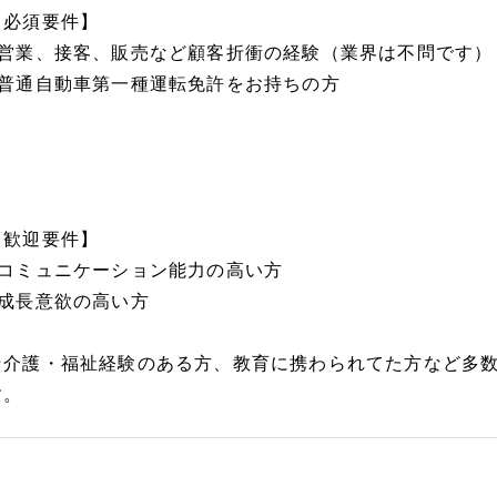
【必須要件】
■営業、接客、販売など顧客折衝の経験（業界は不問です）
■普通自動車第一種運転免許をお持ちの方
【歓迎要件】
■コミュニケーション能力の高い方
■成長意欲の高い方
★介護・福祉経験のある方、教育に携わられてた方など多
す。