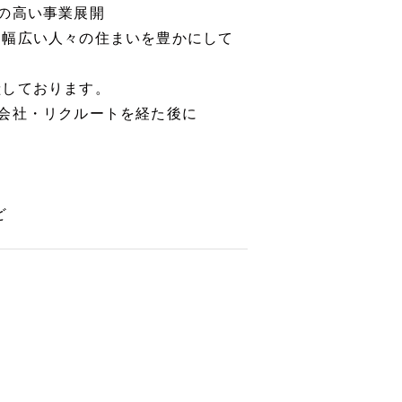
の高い事業展開
幅広い人々の住まいを豊かにして
しております。
会社・リクルートを経た後に
ど