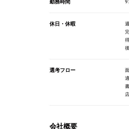
勤務時間
9
休日・休暇
選考フロー
会社概要