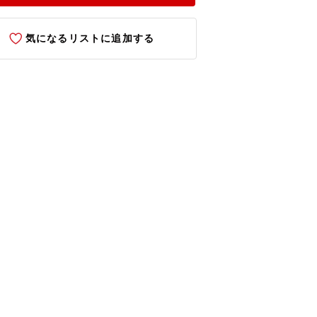
気になるリストに追加する