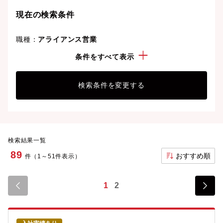
現在の検索条件
職種：
アライアンス営業
年収：
800万円以上
条件をすべて表示
検索条件を変更する
検索結果一覧
89
おすすめ順
件（1～51件表示）
1
2