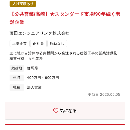
入社実績あり
【公共営業/高崎】★スタンダード市場/90年続く老
舗企業
藤田エンジニアリング株式会社
上場企業
正社員
転勤なし
主に地方自治体や公共機関から発注される建設工事の営業活動見
積書作成、入札業務
勤務地
群馬県
年収
400万円～600万円
職種
法人営業
更新日 2026.06.05
気になる