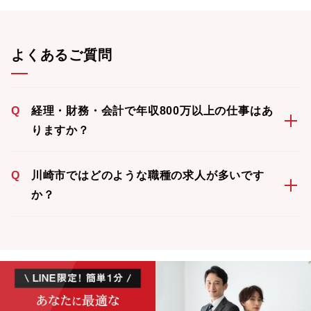
よくあるご質問
Q
経理・財務・会計で年収800万以上の仕事はあ
りますか？
Q
川崎市ではどのような職種の求人が多いです
か？