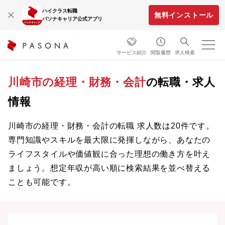
ハイクラス転職
無料インストール
パソナキャリア公式アプリ
サービス紹介
閲覧履歴
求人検索
川崎市の経理・財務・会計
の転職・求人
情報
川崎市の経理・財務・会計の転職 求人数は20件です。
専門知識やスキルを最大限に発揮しながら、あなたの
ライフスタイルや価値観に合った理想の働き方を叶え
ましょう。想定年収が高い順に検索結果を並べ替える
ことも可能です。