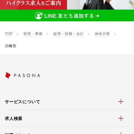
TOP
管理・事務
経理・財務・会計
神奈川県
川崎市
サービスについて
求人検索