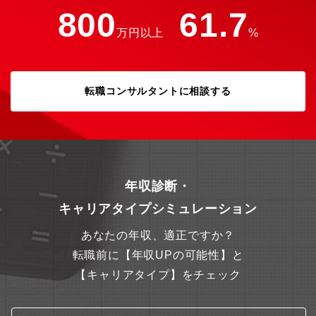
を誇ります。
800
61.7
万円以上
%
転職コンサルタントに相談する
年収診断・
キャリアタイプシミュレーション
あなたの年収、適正ですか？
転職前に【年収UPの可能性】と
【キャリアタイプ】をチェック