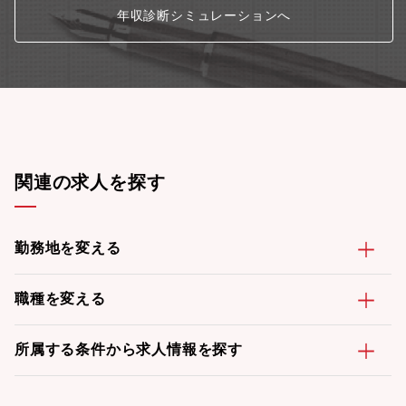
年収診断シミュレーションへ
関連の求人を探す
勤務地を変える
職種を変える
所属する条件から求人情報を探す