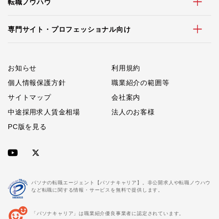
転職ノウハウ
専門サイト・プロフェッショナル向け
お知らせ
利用規約
個人情報保護方針
職業紹介の範囲等
サイトマップ
会社案内
中途採用求人賃金相場
法人のお客様
PC版を見る
パソナの転職エージェント【パソナキャリア】。非公開求人や転職ノウハウ
など転職に関する情報・サービスを無料で提供します。
「パソナキャリア」は職業紹介優良事業者に認定されています。