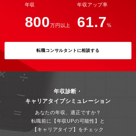
年収
年収アップ率
800
61.7
万円以上
%
転職コンサルタントに相談する
年収診断・
キャリアタイプシミュレーション
あなたの年収、適正ですか？
転職前に【年収UPの可能性】と
【キャリアタイプ】をチェック