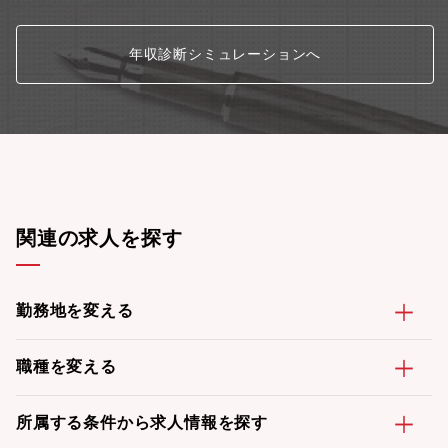
年収診断シミュレーションへ
関連の求人を探す
勤務地を変える
職種を変える
所属する条件から求人情報を探す