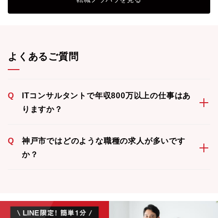
よくあるご質問
Q
ITコンサルタントで年収800万以上の仕事はあ
りますか？
Q
神戸市ではどのような職種の求人が多いです
か？