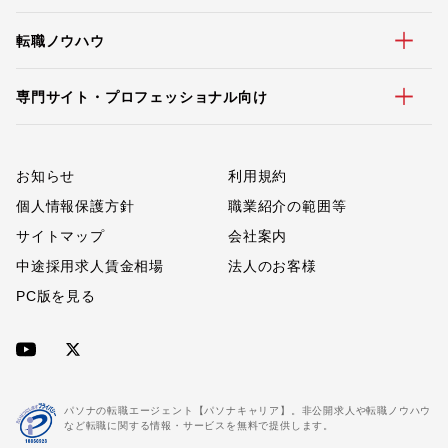
転職ノウハウ
専門サイト・プロフェッショナル向け
お知らせ
利用規約
個人情報保護方針
職業紹介の範囲等
サイトマップ
会社案内
中途採用求人賃金相場
法人のお客様
PC版を見る
パソナの転職エージェント【パソナキャリア】。非公開求人や転職ノウハウ
など転職に関する情報・サービスを無料で提供します。