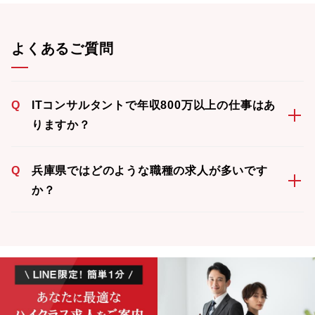
よくあるご質問
Q
ITコンサルタントで年収800万以上の仕事はあ
りますか？
Q
兵庫県ではどのような職種の求人が多いです
か？