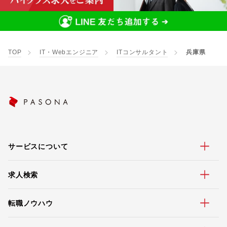
TOP
IT・Webエンジニア
ITコンサルタント
兵庫県
サービスについて
求人検索
転職ノウハウ