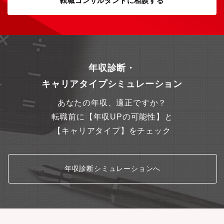
転職コンサルタントに相談する
年収診断・
キャリアタイプシミュレーション
あなたの年収、適正ですか？
転職前に【年収UPの可能性】と
【キャリアタイプ】をチェック
年収診断シミュレーションへ