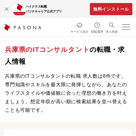
ハイクラス転職
無料インストール
パソナキャリア公式アプリ
サービス紹介
閲覧履歴
求人検索
兵庫県のITコンサルタント
の転職・求
人情報
兵庫県のITコンサルタントの転職 求人数は8件です。
専門知識やスキルを最大限に発揮しながら、あなたの
ライフスタイルや価値観に合った理想の働き方を叶え
ましょう。想定年収が高い順に検索結果を並べ替える
ことも可能です。