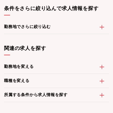
条件をさらに絞り込んで求人情報を探す
勤務地でさらに絞り込む
関連の求人を探す
勤務地を変える
職種を変える
所属する条件から求人情報を探す