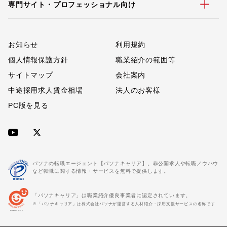
専門サイト・プロフェッショナル向け
お知らせ
利用規約
個人情報保護方針
職業紹介の範囲等
サイトマップ
会社案内
中途採用求人賃金相場
法人のお客様
PC版を見る
パソナの転職エージェント【パソナキャリア】。非公開求人や転職ノウハウ
など転職に関する情報・サービスを無料で提供します。
「パソナキャリア」は職業紹介優良事業者に認定されています。
※「パソナキャリア」は株式会社パソナが運営する人材紹介・採用支援サービスの名称です