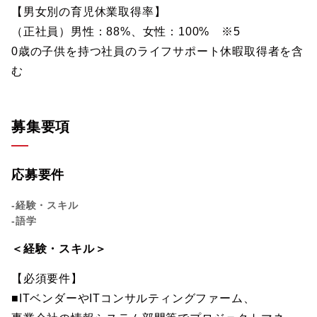
【男女別の育児休業取得率】
（正社員）男性：88%、女性：100% ※5
0歳の子供を持つ社員のライフサポート休暇取得者を含
む
募集要項
応募要件
-経験・スキル
-語学
＜経験・スキル＞
【必須要件】
■ITベンダーやITコンサルティングファーム、