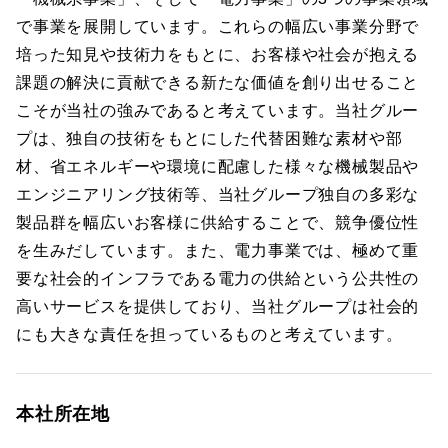
で事業を展開しています。これらの幅広い事業分野で
培った知見や技術力をもとに、お客様や社会が抱える
課題の解決に貢献できる新たな価値を創り出せること
こそが当社の強みであると考えています。当社グルー
プは、独自の技術をもとにした代替困難な素材や部
材、省エネルギーや環境に配慮した様々な機械製品や
エンジニアリング技術等、当社グループ独自の多彩な
製品群を幅広いお客様に供給することで、競争優位性
を生みだしています。また、電力事業では、極めて重
要な社会的インフラである電力の供給という公共性の
高いサービスを提供しており、当社グループは社会的
にも大きな責任を担っているものと考えています。
本社所在地