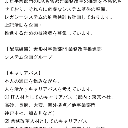
また事業部門のDXも含めた業務改革の推進を本格化さ
せており、それらに必要なシステム基盤の整備、
レガシーシステムの刷新検討も計画しております。
上記活動を企画・
推進するための技術者を募集しています。
【配属組織】素形材事業部門 業務改革推進部
システム企画グループ
【キャリアパス】
本人の適正を鑑みながら、
人を活かすキャリアパスを考えています。
① IT人材としてのキャリアパス（部内：東京本社、
高砂、長府、大安、海外拠点／他事業部門：
神戸本社、加古川など）
② 業務改革人材としてのキャリアパス