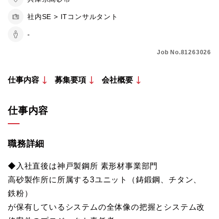
社内SE > ITコンサルタント
-
Job No.81263026
仕事内容
募集要項
会社概要
仕事内容
職務詳細
◆入社直後は神戸製鋼所 素形材事業部門
高砂製作所に所属する3ユニット（鋳鍛鋼、チタン、
鉄粉）
が保有しているシステムの全体像の把握とシステム改