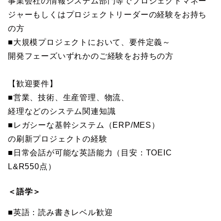
事業会社の情報システム部門等でプロジェクトマネー
ジャーもしくはプロジェクトリーダーの経験をお持ち
の方
■大規模プロジェクトにおいて、要件定義～
開発フェーズいずれかのご経験をお持ちの方
【歓迎要件】
■営業、技術、生産管理、物流、
経理などのシステム関連知識
■レガシーな基幹システム（ERP/MES）
の刷新プロジェクトの経験
■日常会話が可能な英語能力（目安：TOEIC
L&R550点）
＜語学＞
■英語：読み書きレベル歓迎