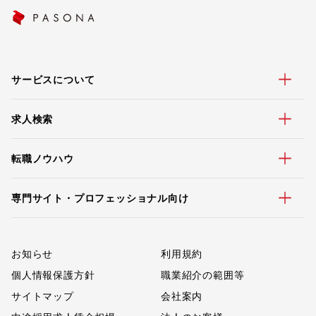
サービスについて
求人検索
転職ノウハウ
専門サイト・プロフェッショナル向け
お知らせ
利用規約
個人情報保護方針
職業紹介の範囲等
サイトマップ
会社案内