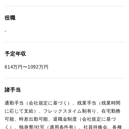
役職
-
予定年収
614万円〜1092万円
諸手当
通勤手当（会社規定に基づく）、残業手当（残業時間
に応じて支給）、フレックスタイム制有り、在宅勤務
可能、時差出勤可能、退職金制度（会社規定に基づ
く）、独身寮/社宅（適用条件有）、社員持株会、各種