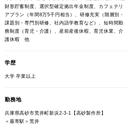
財形貯蓄制度、選択型確定拠出年金制度、カフェテリ
アプラン（年間8万5千円相当）、研修充実（階層別・
課題別・専門別研修、社内語学教育など）、短時間勤
務制度（育児・介護）、産前産後休暇、育児休業、介
護休暇 他
学歴
大学 卒業以上
勤務地
兵庫県高砂市荒井町新浜2-3-1【高砂製作所】
＜最寄駅＞荒井