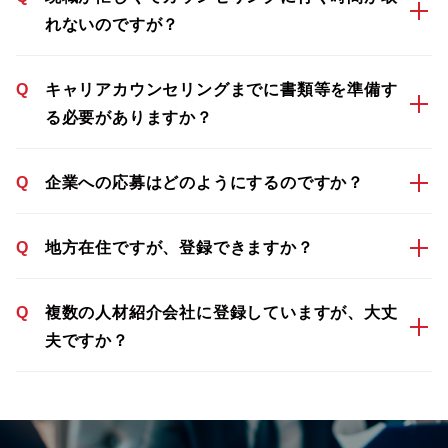
れないのですが？
Q
キャリアカウンセリングまでに書類等を準備す
る必要がありますか？
Q
企業への応募はどのようにするのですか？
Q
地方在住ですが、登録できますか？
Q
複数の人材紹介会社に登録していますが、大丈
夫ですか？