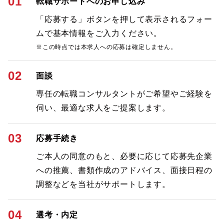
01
転職サポートへのお申し込み
「応募する」ボタンを押して表示されるフォー
ムで基本情報をご入力ください。
※この時点では本求人への応募は確定しません。
02
面談
専任の転職コンサルタントがご希望やご経験を
伺い、最適な求人をご提案します。
03
応募手続き
ご本人の同意のもと、必要に応じて応募先企業
への推薦、書類作成のアドバイス、面接日程の
調整などを当社がサポートします。
04
選考・内定