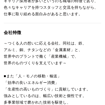
キャリア採用者が多いというのも職場の特徴であり、
色々なキャリアを持つスタッフと交流を持ちながら、
仕事に取り組める面白みがあると思います。
会社特徴
～つくる人の想いに応える会社。同社は、鉄、
アルミ、銅、チタンなどの「金属素材」と、
世界中のプラントで働く「産業機械」で、
世界のものづくりを支えています～
■また「人・モノの移動・輸送」
「効率の良いエネルギー消費」
「生産性の高いものづくり」に貢献しています。
強みとしているのは、幅広い技術と個性です。
多事業領域で磨かれた技術を駆使し、