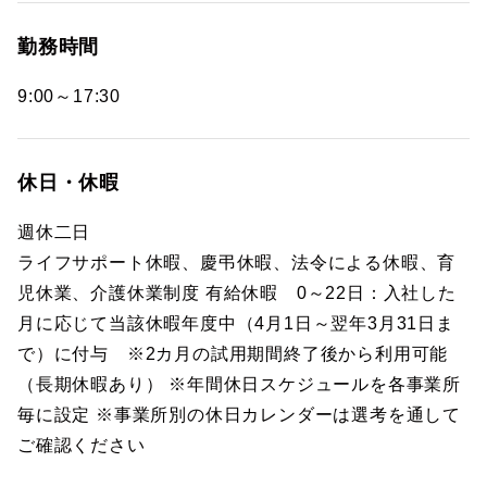
勤務時間
9:00～17:30
休日・休暇
週休二日
ライフサポート休暇、慶弔休暇、法令による休暇、育
児休業、介護休業制度 有給休暇 0～22日：入社した
月に応じて当該休暇年度中（4月1日～翌年3月31日ま
で）に付与 ※2カ月の試用期間終了後から利用可能
（長期休暇あり） ※年間休日スケジュールを各事業所
毎に設定 ※事業所別の休日カレンダーは選考を通して
ご確認ください