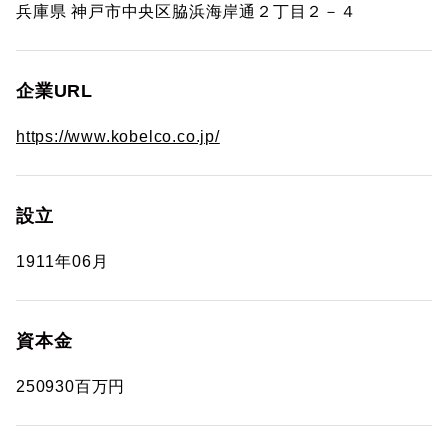
兵庫県 神戸市中央区脇浜海岸通２丁目２－４
企業URL
https://www.kobelco.co.jp/
設立
1911年06月
資本金
250930百万円