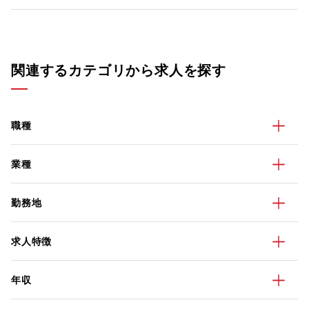
関連するカテゴリから求人を探す
職種
業種
勤務地
求人特徴
年収