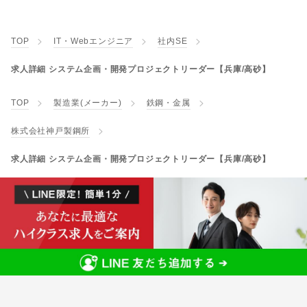
TOP
IT・Webエンジニア
社内SE
求人詳細 システム企画・開発プロジェクトリーダー【兵庫/高砂】
TOP
製造業(メーカー)
鉄鋼・金属
株式会社神戸製鋼所
求人詳細 システム企画・開発プロジェクトリーダー【兵庫/高砂】