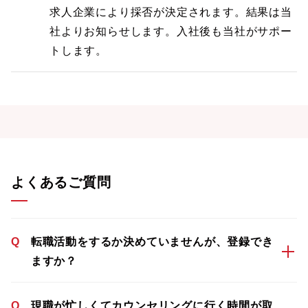
求人企業により採否が決定されます。結果は当
社よりお知らせします。入社後も当社がサポー
トします。
よくあるご質問
Q
転職活動をするか決めていませんが、登録でき
ますか？
Q
現職が忙しくてカウンセリングに行く時間が取