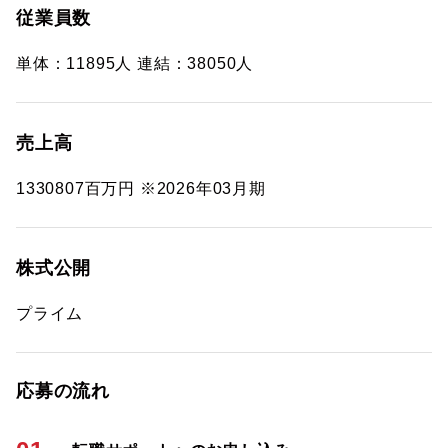
従業員数
単体：11895人 連結：38050人
売上高
1330807百万円 ※2026年03月期
株式公開
プライム
応募の流れ