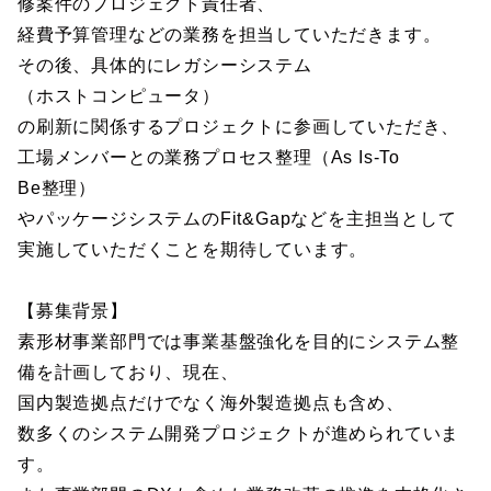
修案件のプロジェクト責任者、
経費予算管理などの業務を担当していただきます。
その後、具体的にレガシーシステム
（ホストコンピュータ）
の刷新に関係するプロジェクトに参画していただき、
工場メンバーとの業務プロセス整理（As Is-To
Be整理）
やパッケージシステムのFit&Gapなどを主担当として
実施していただくことを期待しています。
【募集背景】
素形材事業部門では事業基盤強化を目的にシステム整
備を計画しており、現在、
国内製造拠点だけでなく海外製造拠点も含め、
数多くのシステム開発プロジェクトが進められていま
す。