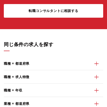
転職コンサルタントに相談する
同じ条件の求人を探す
職種 × 都道府県
職種 × 求人特徴
職種 × 年収
業種 × 都道府県