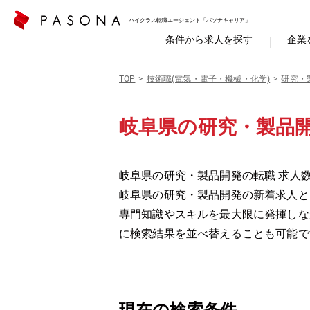
ハイクラス転職エージェント「パソナキャリア」
条件から求人を探す
企業
TOP
技術職(電気・電子・機械・化学)
研究・
岐阜県の研究・製品
岐阜県の研究・製品開発の転職 求人数
岐阜県の研究・製品開発の新着求人と
専門知識やスキルを最大限に発揮しな
に検索結果を並べ替えることも可能で