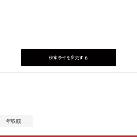
検索条件を変更する
年収順