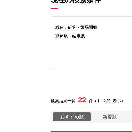
現在の検索条件
職種：
研究・製品開発
勤務地：
岐阜県
22
検索結果一覧
件（1～22件表示）
おすすめ順
新着順