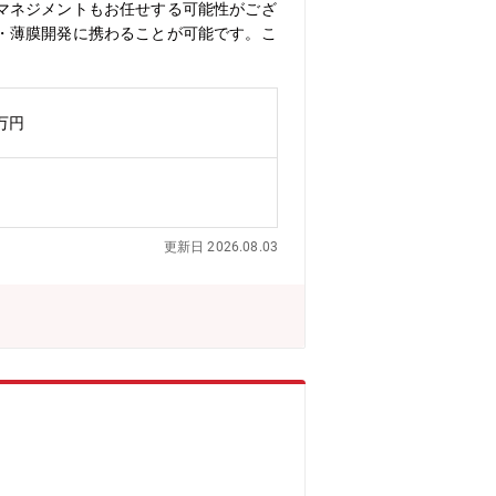
マネジメントもお任せする可能性がござ
・薄膜開発に携わることが可能です。こ
0万円
更新日 2026.08.03