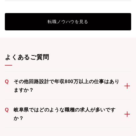
転職ノウハウを見る
よくあるご質問
Q
その他回路設計で年収800万以上の仕事はあり
ますか？
Q
岐阜県ではどのような職種の求人が多いです
か？