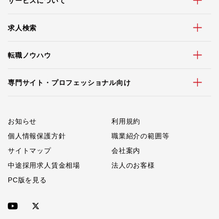
サービスについて
求人検索
転職ノウハウ
専門サイト・プロフェッショナル向け
お知らせ
利用規約
個人情報保護方針
職業紹介の範囲等
サイトマップ
会社案内
中途採用求人賃金相場
法人のお客様
PC版を見る