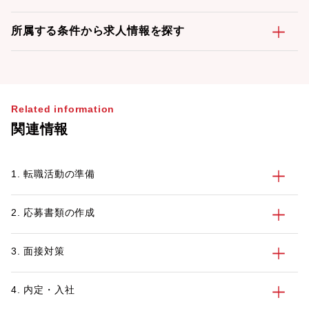
所属する条件から求人情報を探す
Related information
関連情報
1. 転職活動の準備
2. 応募書類の作成
3. 面接対策
4. 内定・入社