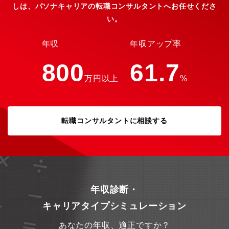
しは、パソナキャリアの転職コンサルタントへお任せくださ
い。
年収
年収アップ率
800
61.7
万円以上
%
転職コンサルタントに相談する
年収診断・
キャリアタイプシミュレーション
あなたの年収、適正ですか？