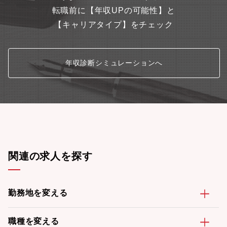
転職前に【年収UPの可能性】と
【キャリアタイプ】をチェック
年収診断シミュレーションへ
関連の求人を探す
勤務地を変える
職種を変える