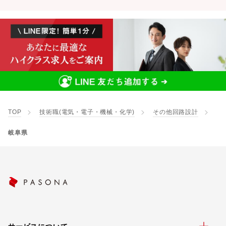
TOP
技術職(電気・電子・機械・化学)
その他回路設計
岐阜県