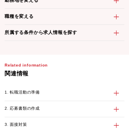
勤務地を変える
職種を変える
所属する条件から求人情報を探す
Related information
関連情報
1. 転職活動の準備
2. 応募書類の作成
3. 面接対策