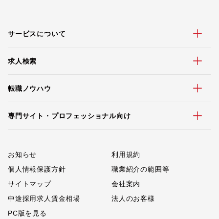
サービスについて
求人検索
転職ノウハウ
専門サイト・プロフェッショナル向け
お知らせ
利用規約
個人情報保護方針
職業紹介の範囲等
サイトマップ
会社案内
中途採用求人賃金相場
法人のお客様
PC版を見る