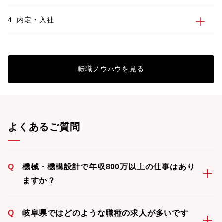
4. 内定・入社
転職ノウハウを見る
よくあるご質問
Q
機械・機構設計で年収800万以上の仕事はあり
ますか？
Q
岐阜県ではどのような職種の求人が多いです