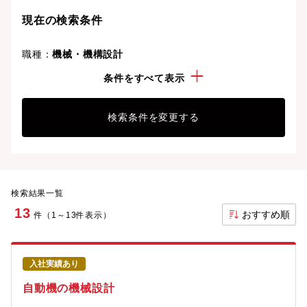
現在の検索条件
職種：
機械・機構設計
勤務地：
岐阜県
条件をすべて表示
検索条件を変更する
検索結果一覧
13
おすすめ順
件（1～13件表示）
入社実績あり
自動機の機械設計