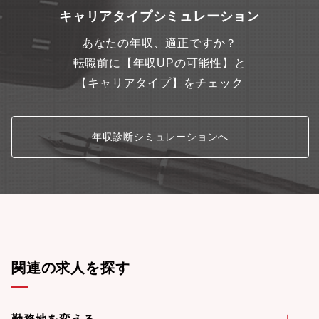
キャリアタイプシミュレーション
あなたの年収、適正ですか？
転職前に【年収UPの可能性】と
【キャリアタイプ】をチェック
年収診断シミュレーションへ
関連の求人を探す