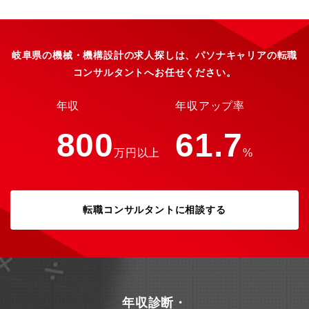
岐阜県の機械・機構設計の求人探しは、パソナキャリアの転職
コンサルタントへお任せください。
年収
年収アップ率
800
61.7
万円以上
%
転職コンサルタントに相談する
年収診断・