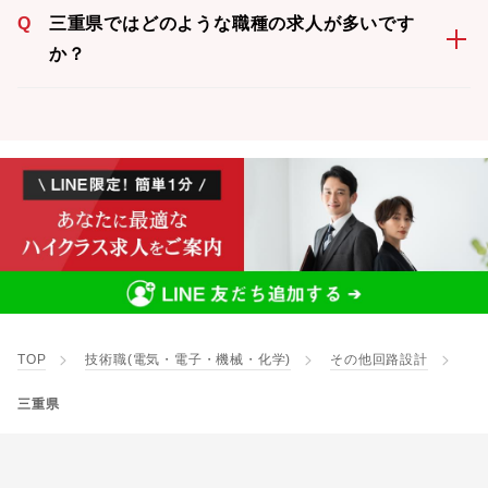
Q
三重県ではどのような職種の求人が多いです
か？
TOP
技術職(電気・電子・機械・化学)
その他回路設計
三重県