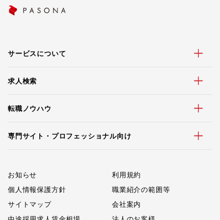
サービスについて
求人検索
転職ノウハウ
専門サイト・プロフェッショナル向け
お知らせ
利用規約
個人情報保護方針
職業紹介の範囲等
サイトマップ
会社案内
中途採用求人賃金相場
法人のお客様