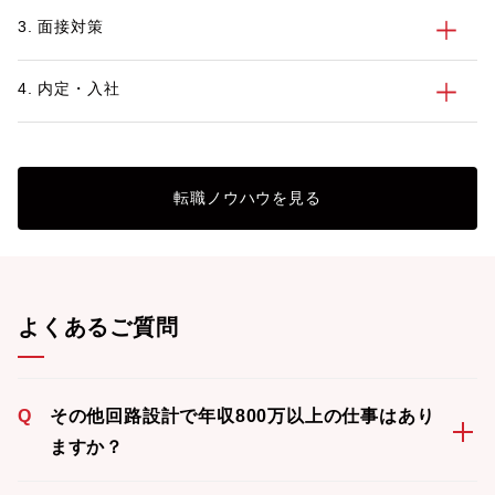
3. 面接対策
4. 内定・入社
転職ノウハウを見る
よくあるご質問
Q
その他回路設計で年収800万以上の仕事はあり
ますか？