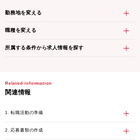
勤務地を変える
職種を変える
所属する条件から求人情報を探す
Related information
関連情報
1. 転職活動の準備
2. 応募書類の作成