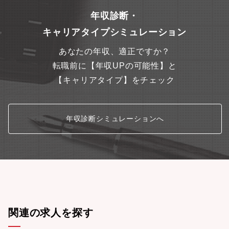
年収診断・
キャリアタイプシミュレーション
あなたの年収、適正ですか？
転職前に【年収UPの可能性】と
【キャリアタイプ】をチェック
年収診断シミュレーションへ
関連の求人を探す