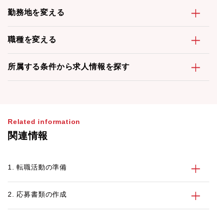
勤務地を変える
職種を変える
所属する条件から求人情報を探す
Related information
関連情報
1. 転職活動の準備
2. 応募書類の作成