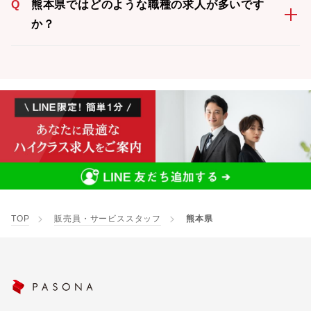
Q
熊本県ではどのような職種の求人が多いです
か？
TOP
販売員・サービススタッフ
熊本県