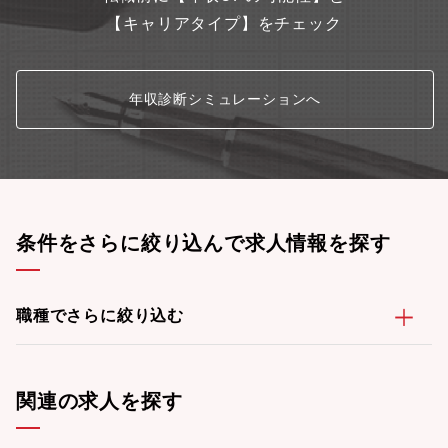
【キャリアタイプ】をチェック
年収診断シミュレーションへ
条件をさらに絞り込んで求人情報を探す
職種でさらに絞り込む
関連の求人を探す