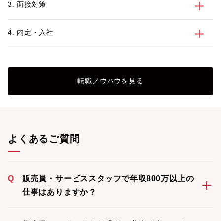
3. 面接対策
4. 内定・入社
転職ノウハウを見る
よくあるご質問
Q
販売員・サービススタッフで年収800万以上の
仕事はありますか？