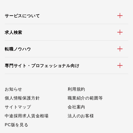
サービスについて
求人検索
転職ノウハウ
専門サイト・プロフェッショナル向け
お知らせ
利用規約
個人情報保護方針
職業紹介の範囲等
サイトマップ
会社案内
中途採用求人賃金相場
法人のお客様
PC版を見る