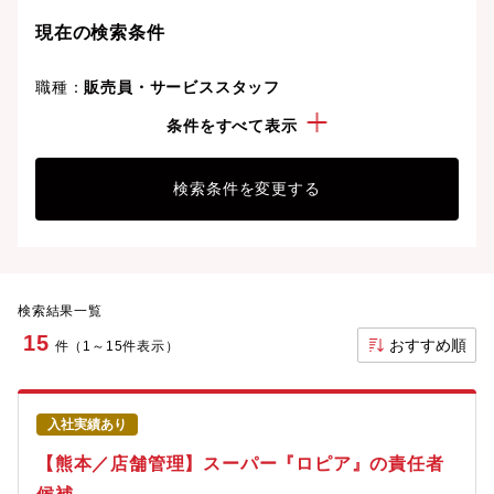
ことも可能です。
現在の検索条件
職種：
販売員・サービススタッフ
勤務地：
熊本県
条件をすべて表示
検索条件を変更する
検索結果一覧
15
おすすめ順
件（1～15件表示）
入社実績あり
【熊本／店舗管理】スーパー『ロピア』の責任者