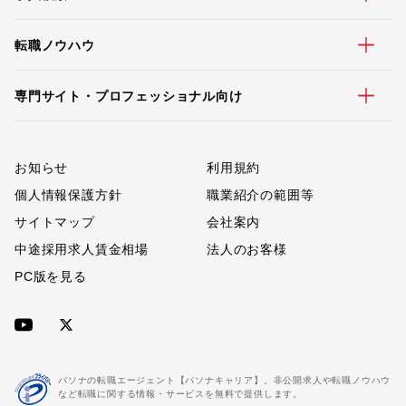
転職ノウハウ
専門サイト・プロフェッショナル向け
お知らせ
利用規約
個人情報保護方針
職業紹介の範囲等
サイトマップ
会社案内
中途採用求人賃金相場
法人のお客様
PC版を見る
パソナの転職エージェント【パソナキャリア】。非公開求人や転職ノウハウ
など転職に関する情報・サービスを無料で提供します。