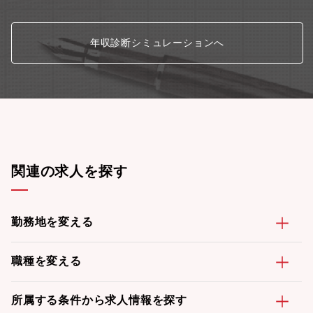
年収診断シミュレーションへ
関連の求人を探す
勤務地を変える
職種を変える
所属する条件から求人情報を探す