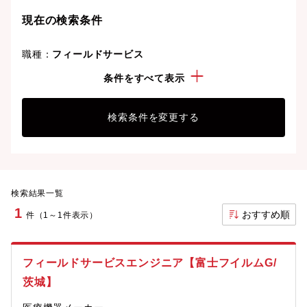
現在の検索条件
職種：
フィールドサービス
勤務地：
茨城県
条件をすべて表示
検索条件を変更する
検索結果一覧
1
おすすめ順
件（1～1件表示）
フィールドサービスエンジニア【富士フイルムG/
茨城】