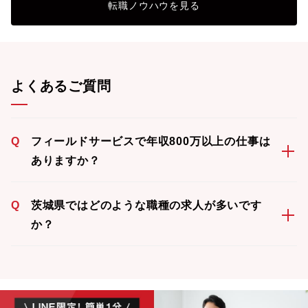
転職ノウハウを見る
よくあるご質問
Q
フィールドサービスで年収800万以上の仕事は
ありますか？
Q
茨城県ではどのような職種の求人が多いです
か？