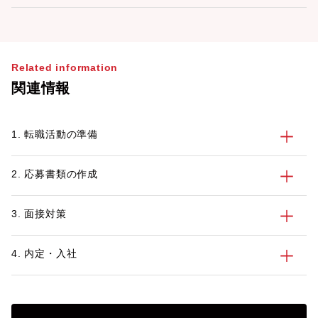
Related information
関連情報
1. 転職活動の準備
2. 応募書類の作成
3. 面接対策
4. 内定・入社