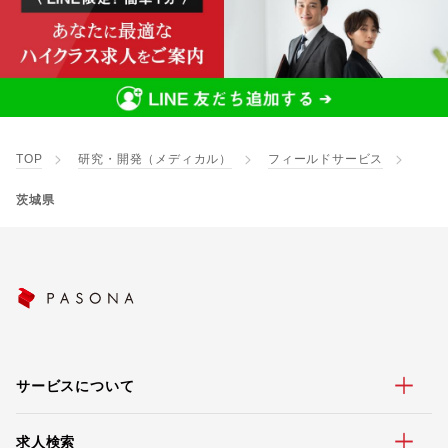
TOP
研究・開発（メディカル）
フィールドサービス
茨城県
サービスについて
求人検索