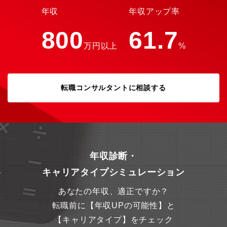
年収
年収アップ率
800
61.7
万円以上
%
転職コンサルタントに相談する
年収診断・
キャリアタイプシミュレーション
あなたの年収、適正ですか？
転職前に【年収UPの可能性】と
【キャリアタイプ】をチェック