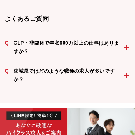
よくあるご質問
Q
GLP・非臨床で年収800万以上の仕事はありま
すか？
Q
茨城県ではどのような職種の求人が多いです
か？