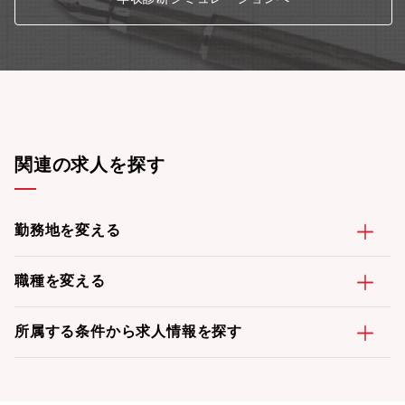
関連の求人を探す
勤務地を変える
職種を変える
所属する条件から求人情報を探す