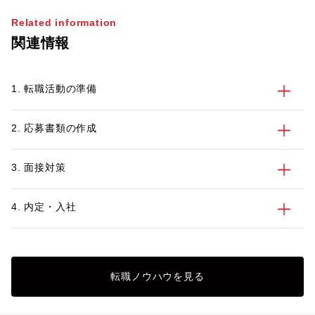
Related information
関連情報
1. 転職活動の準備
2. 応募書類の作成
3. 面接対策
4. 内定・入社
転職ノウハウを見る