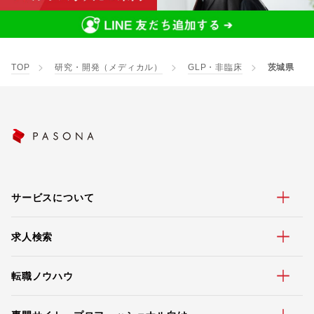
TOP
研究・開発（メディカル）
GLP・非臨床
茨城県
サービスについて
求人検索
転職ノウハウ