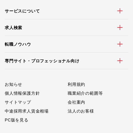
サービスについて
求人検索
転職ノウハウ
専門サイト・プロフェッショナル向け
お知らせ
利用規約
個人情報保護方針
職業紹介の範囲等
サイトマップ
会社案内
中途採用求人賃金相場
法人のお客様
PC版を見る