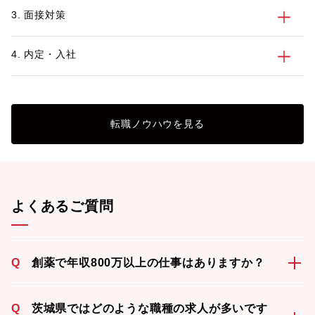
3. 面接対策
4. 内定・入社
転職ノウハウを見る
よくあるご質問
Q
創薬で年収800万以上の仕事はありますか？
Q
茨城県ではどのような職種の求人が多いです