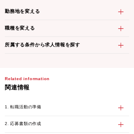
勤務地を変える
職種を変える
所属する条件から求人情報を探す
Related information
関連情報
1. 転職活動の準備
2. 応募書類の作成