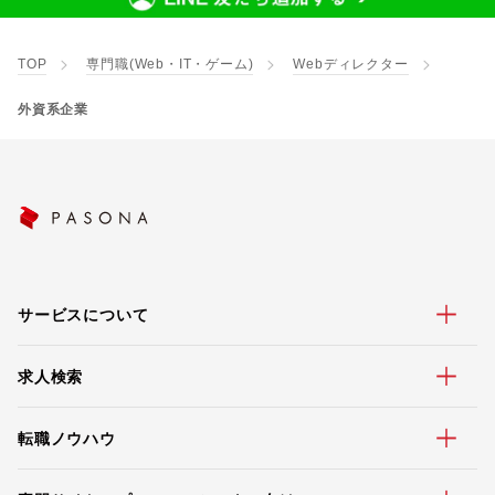
TOP
専門職(Web・IT・ゲーム)
Webディレクター
外資系企業
サービスについて
求人検索
転職ノウハウ