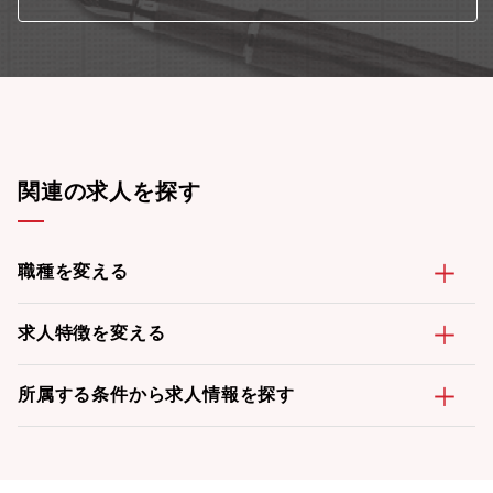
関連の求人を探す
職種を変える
求人特徴を変える
所属する条件から求人情報を探す