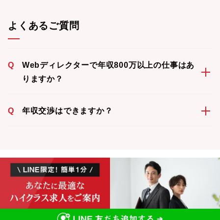
よくあるご質問
Q
Webディレクターで年収800万以上の仕事はあ
りますか？
Q
年収交渉はできますか？