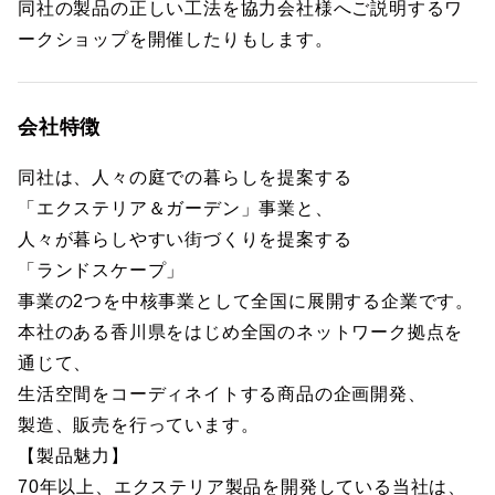
同社の製品の正しい工法を協力会社様へご説明するワ
ークショップを開催したりもします。
会社特徴
同社は、人々の庭での暮らしを提案する
「エクステリア＆ガーデン」事業と、
人々が暮らしやすい街づくりを提案する
「ランドスケープ」
事業の2つを中核事業として全国に展開する企業です。
本社のある香川県をはじめ全国のネットワーク拠点を
通じて、
生活空間をコーディネイトする商品の企画開発、
製造、販売を行っています。
【製品魅力】
70年以上、エクステリア製品を開発している当社は、