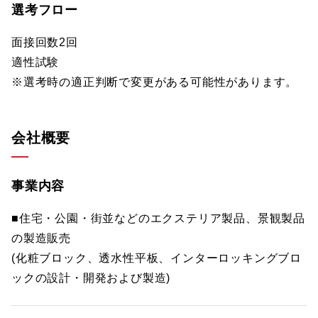
選考フロー
面接回数2回
適性試験
※選考時の適正判断で変更がある可能性があります。
会社概要
事業内容
■住宅・公園・街並などのエクステリア製品、景観製品
の製造販売
(化粧ブロック、透水性平板、インターロッキングブロ
ックの設計・開発および製造)