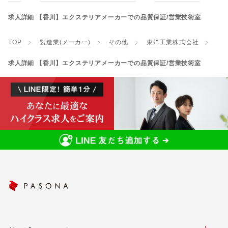
求人詳細 【香川】エクステリアメーカーでの品質保証/営業技術室
TOP
製造業(メーカー)
その他
東洋工業株式会社
求人詳細 【香川】エクステリアメーカーでの品質保証/営業技術室