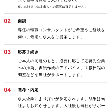
※この時点では本求人への応募は確定しません。
02
面談
専任の転職コンサルタントがご希望やご経験を
伺い、最適な求人をご提案します。
03
応募手続き
ご本人の同意のもと、必要に応じて応募先企業
への推薦、書類作成のアドバイス、面接日程の
調整などを当社がサポートします。
04
選考・内定
求人企業により採否が決定されます。結果は当
社よりお知らせします。入社後も当社がサポー