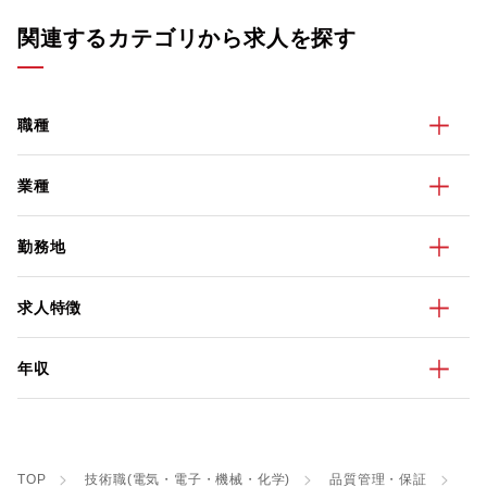
関連するカテゴリから求人を探す
職種
業種
勤務地
求人特徴
年収
TOP
技術職(電気・電子・機械・化学)
品質管理・保証