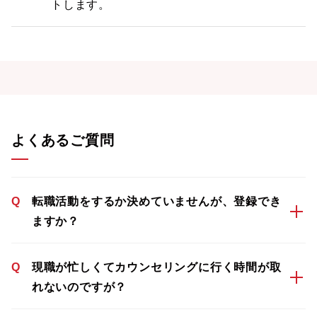
トします。
よくあるご質問
Q
転職活動をするか決めていませんが、登録でき
ますか？
Q
現職が忙しくてカウンセリングに行く時間が取
れないのですが？