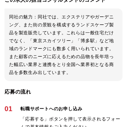
この求人の担当コンサルタントのコメント
同社の魅力：同社では、エクステリアやガーデニ
ング、また街の景観を構成するランドスケープ製
品を製造販売しています。これらは一般住宅だけ
でなく、「東京スカイツリー」「博多駅」など地
域のランドマークにも数多く用いられています。
また顧客のニーズに応えるための品物を長年培っ
た幅広い業界と連携をとり全国へ業界初となる商
品を多数生み出しています。
応募の流れ
01
転職サポートへのお申し込み
「応募する」ボタンを押して表示されるフォー
ムで基本情報をご入力ください。