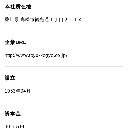
本社所在地
香川県 高松市観光通１丁目２－１４
企業URL
http://www.toyo-kogyo.co.jp/
設立
1953年04月
資本金
90百万円