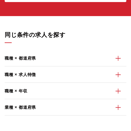
同じ条件の求人を探す
職種 × 都道府県
職種 × 求人特徴
職種 × 年収
業種 × 都道府県