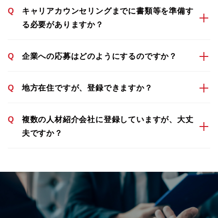
Q
キャリアカウンセリングまでに書類等を準備す
る必要がありますか？
Q
企業への応募はどのようにするのですか？
Q
地方在住ですが、登録できますか？
Q
複数の人材紹介会社に登録していますが、大丈
夫ですか？