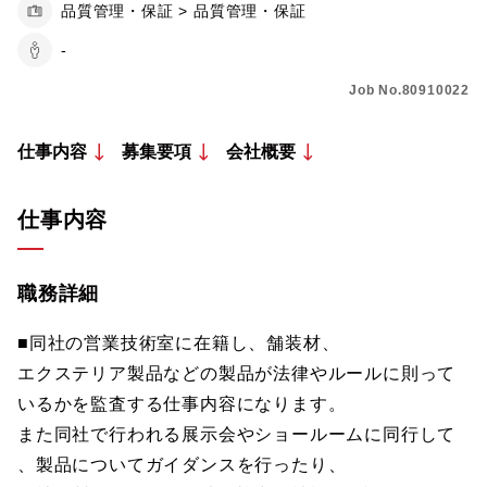
品質管理・保証 > 品質管理・保証
-
Job No.80910022
仕事内容
募集要項
会社概要
仕事内容
職務詳細
■同社の営業技術室に在籍し、舗装材、
エクステリア製品などの製品が法律やルールに則って
いるかを監査する仕事内容になります。
また同社で行われる展示会やショールームに同行して
、製品についてガイダンスを行ったり、