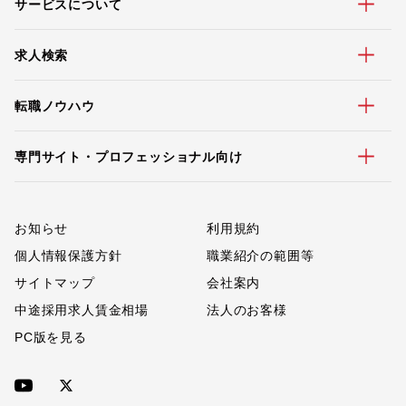
サービスについて
求人検索
転職ノウハウ
専門サイト・プロフェッショナル向け
お知らせ
利用規約
個人情報保護方針
職業紹介の範囲等
サイトマップ
会社案内
中途採用求人賃金相場
法人のお客様
PC版を見る