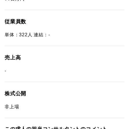
従業員数
単体：322人 連結：-
売上高
-
株式公開
非上場