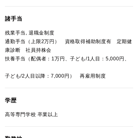
諸手当
残業手当, 退職金制度
通勤手当（上限2万円） 資格取得補助制度有 定期健
康診断 社員持株会
扶養手当（配偶者：1万円、子ども/1人目：5,000円、
子ども/2人目以降：7,000円） 再雇用制度
学歴
高等専門学校 卒業以上