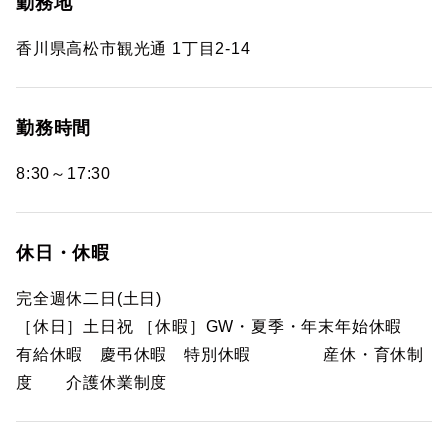
勤務地
香川県高松市観光通 1丁目2-14
勤務時間
8:30～17:30
休日・休暇
完全週休二日(土日)
［休日］土日祝 ［休暇］GW・夏季・年末年始休暇
有給休暇 慶弔休暇 特別休暇 産休・育休制
度 介護休業制度