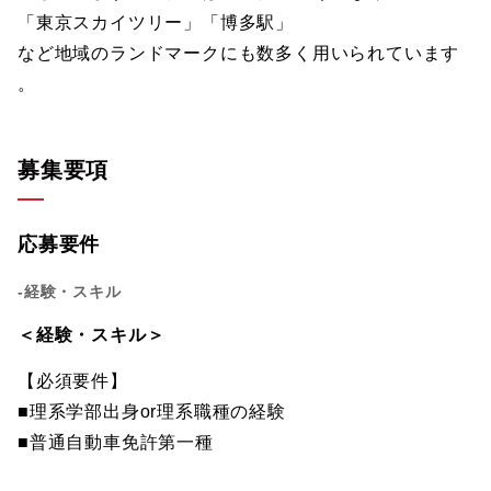
「東京スカイツリー」「博多駅」
など地域のランドマークにも数多く用いられています
。
募集要項
応募要件
-経験・スキル
＜経験・スキル＞
【必須要件】
■理系学部出身or理系職種の経験
■普通自動車免許第一種