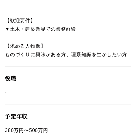
【歓迎要件】
▼土木・建築業界での業務経験
【求める人物像】
ものづくりに興味がある方、理系知識を生かしたい方
役職
-
予定年収
380万円〜500万円