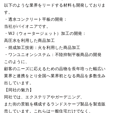
以下のような業界をリードする材料も開発しておりま
す。
・透水コンクリート平板の開発：
当社がパイオニアです。
・WJ（ウォータージェット）加工の開発：
高圧水を利用した商品加工
・焼成加工技術：火を利用した商品加工
・ワンユニオンシステム：不陸抑制平板商品の開発
このように、
顧客のニーズに応えるための品物を長年培った幅広い
業界と連携をとり全国へ業界初となる商品を多数生み
出しています。
【同社の魅力】
同社では、エクステリアやガーデニング、
また街の景観を構成するランドスケープ製品を製造販
売しています。これらは一般住宅だけでなく、