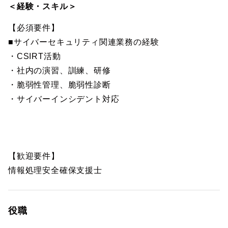
＜経験・スキル＞
【必須要件】
■サイバーセキュリティ関連業務の経験
・CSIRT活動
・社内の演習、訓練、研修
・脆弱性管理、脆弱性診断
・サイバーインシデント対応
【歓迎要件】
情報処理安全確保支援士
役職