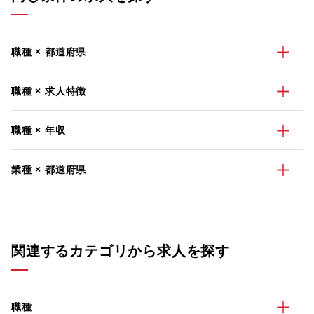
職種 × 都道府県
職種 × 求人特徴
職種 × 年収
業種 × 都道府県
関連するカテゴリから求人を探す
職種