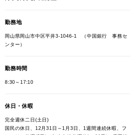
勤務地
岡山県岡山市中区平井3-1046-1 （中国銀行 事務セ
ンター）
勤務時間
8:30～17:10
休日・休暇
完全週休二日(土日)
国民の休日、12月31日～1月3日、1週間連続休暇、フ