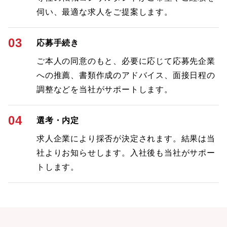
伺い、最適な求人をご提案します。
03
応募手続き
ご本人の同意のもと、必要に応じて応募先企業
への推薦、書類作成のアドバイス、面接日程の
調整などを当社がサポートします。
04
選考・内定
求人企業により採否が決定されます。結果は当
社よりお知らせします。入社後も当社がサポー
トします。