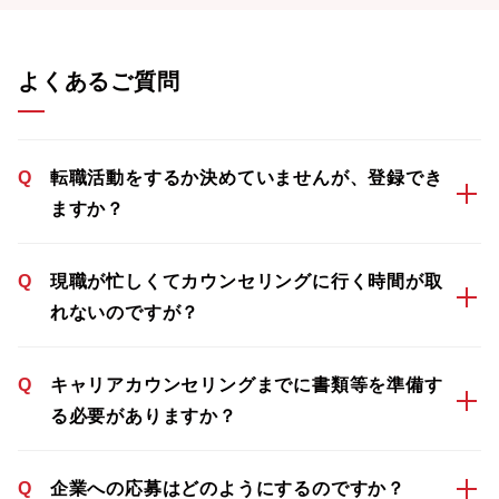
よくあるご質問
Q
転職活動をするか決めていませんが、登録でき
ますか？
Q
現職が忙しくてカウンセリングに行く時間が取
れないのですが？
Q
キャリアカウンセリングまでに書類等を準備す
る必要がありますか？
Q
企業への応募はどのようにするのですか？