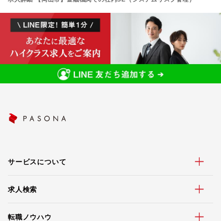
サービスについて
求人検索
転職ノウハウ