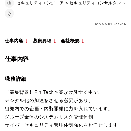
セキュリティエンジニア > セキュリティコンサルタント
-
Job No.81027946
仕事内容
募集要項
会社概要
仕事内容
職務詳細
【募集背景】Fin Tech企業が勃興する中で、
デジタル化の加速をさせる必要があり、
組織内での企画・内製開発に力を入れています。
グループ全体のシステムリスク管理体制、
サイバーセキュリティ管理体制強化をお任せします。