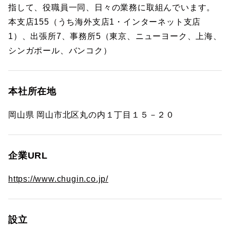
指して、役職員一同、日々の業務に取組んでいます。
本支店155（うち海外支店1・インターネット支店
1）、出張所7、事務所5（東京、ニューヨーク、上海、
シンガポール、バンコク）
本社所在地
岡山県 岡山市北区丸の内１丁目１５－２０
企業URL
https://www.chugin.co.jp/
設立