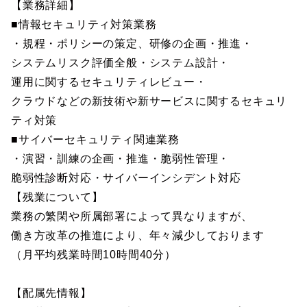
【業務詳細】
■情報セキュリティ対策業務
・規程・ポリシーの策定、研修の企画・推進・
システムリスク評価全般・システム設計・
運用に関するセキュリティレビュー・
クラウドなどの新技術や新サービスに関するセキュリ
ティ対策
■サイバーセキュリティ関連業務
・演習・訓練の企画・推進・脆弱性管理・
脆弱性診断対応・サイバーインシデント対応
【残業について】
業務の繁閑や所属部署によって異なりますが、
働き方改革の推進により、年々減少しております
（月平均残業時間10時間40分）
【配属先情報】