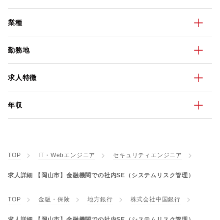
業種
勤務地
求人特徴
年収
TOP
IT・Webエンジニア
セキュリティエンジニア
求人詳細 【岡山市】金融機関での社内SE（システムリスク管理）
TOP
金融・保険
地方銀行
株式会社中国銀行
求人詳細 【岡山市】金融機関での社内SE（システムリスク管理）