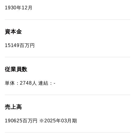
1930年12月
資本金
15149百万円
従業員数
単体：2748人 連結：-
売上高
190625百万円 ※2025年03月期