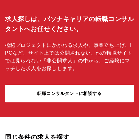
求人探しは、パソナキャリアの転職コンサル
タントへお任せください。
極秘プロジェクトにかかわる求人や、事業立ち上げ、I
POなど、サイト上では公開されない、他の転職サイト
では見られない「
非公開求人
」の中から、ご経験にマ
ッチした求人をお探しします。
転職コンサルタントに相談する
同じ条件の求人を探す