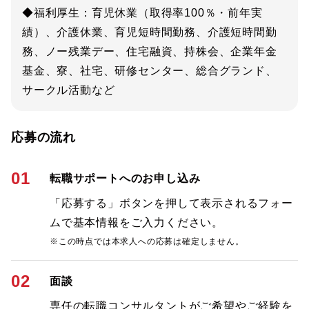
◆福利厚生：育児休業（取得率100％・前年実
績）、介護休業、育児短時間勤務、介護短時間勤
務、ノー残業デー、住宅融資、持株会、企業年金
基金、寮、社宅、研修センター、総合グランド、
サークル活動など
応募の流れ
01
転職サポートへのお申し込み
「応募する」ボタンを押して表示されるフォー
ムで基本情報をご入力ください。
※この時点では本求人への応募は確定しません。
02
面談
専任の転職コンサルタントがご希望やご経験を