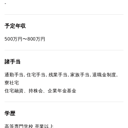
-
予定年収
500万円〜800万円
諸手当
通勤手当, 住宅手当, 残業手当, 家族手当, 退職金制度,
寮社宅
住宅融資、持株会、企業年金基金
学歴
高等専門学校 卒業以上