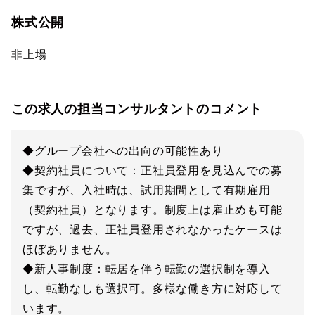
株式公開
非上場
この求人の担当コンサルタントのコメント
◆グループ会社への出向の可能性あり
◆契約社員について：正社員登用を見込んでの募
集ですが、入社時は、試用期間として有期雇用
（契約社員）となります。制度上は雇止めも可能
ですが、過去、正社員登用されなかったケースは
ほぼありません。
◆新人事制度：転居を伴う転勤の選択制を導入
し、転勤なしも選択可。多様な働き方に対応して
います。