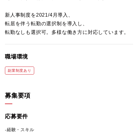
新人事制度を2021/4月導入、
転居を伴う転勤の選択制を導入し、
転勤なしも選択可。多様な働き方に対応しています。
職場環境
副業制度あり
募集要項
応募要件
-経験・スキル