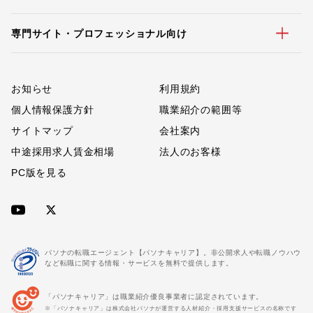
専門サイト・プロフェッショナル向け
お知らせ
利用規約
個人情報保護方針
職業紹介の範囲等
サイトマップ
会社案内
中途採用求人賃金相場
法人のお客様
PC版を見る
パソナの転職エージェント【パソナキャリア】。非公開求人や転職ノウハウ
など転職に関する情報・サービスを無料で提供します。
「パソナキャリア」は職業紹介優良事業者に認定されています。
※「パソナキャリア」は株式会社パソナが運営する人材紹介・採用支援サービスの名称です