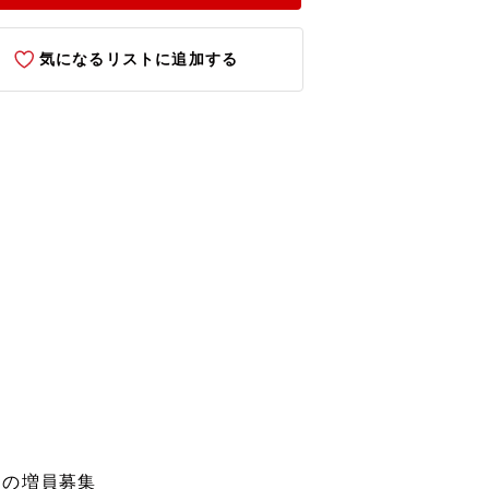
気になるリストに追加する
めの増員募集