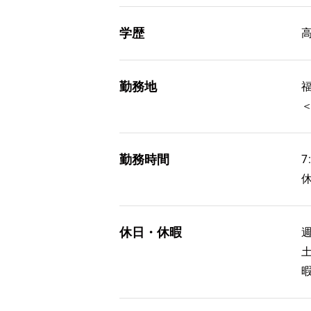
学歴
勤務地
勤務時間
7
休日・休暇