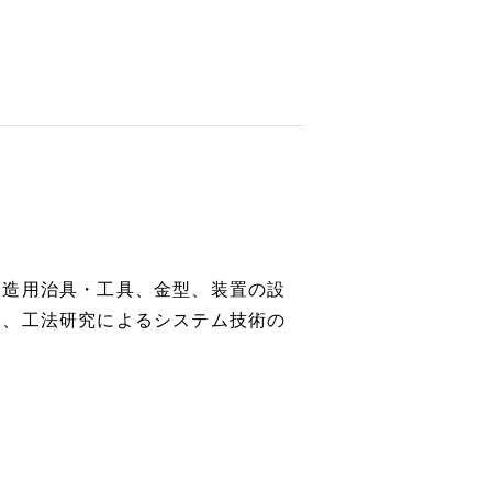
製造用治具・工具、金型、装置の設
発、工法研究によるシステム技術の