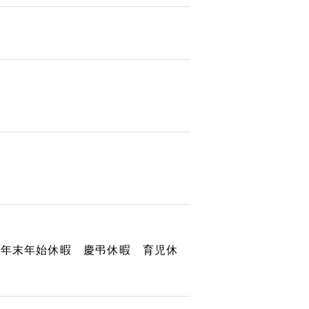
 年末年始休暇 慶弔休暇 育児休