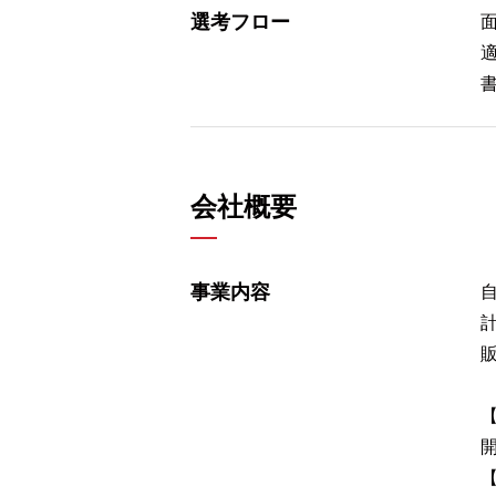
選考フロー
会社概要
事業内容