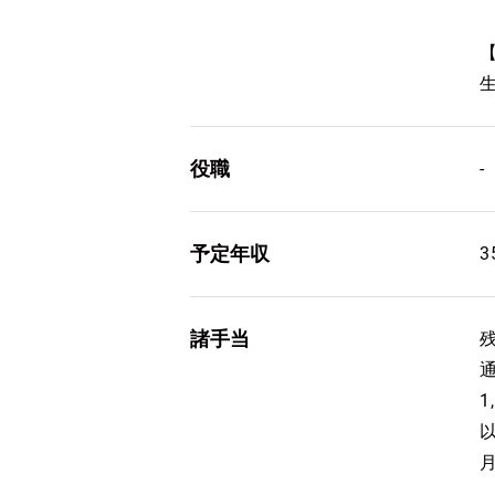
役職
-
予定年収
諸手当