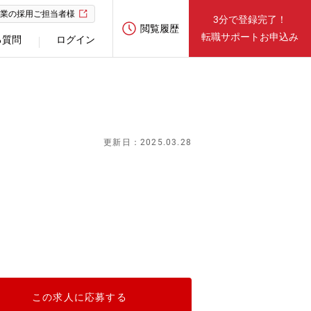
業の採用ご担当者様
3分で登録完了！
閲覧履歴
転職サポートお申込み
る質問
ログイン
更新日：2025.03.28
この求人に応募する