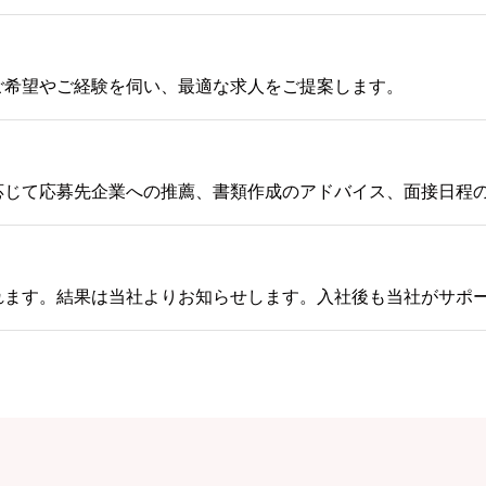
ご希望やご経験を伺い、最適な求人をご提案します。
応じて応募先企業への推薦、書類作成のアドバイス、面接日程
れます。結果は当社よりお知らせします。入社後も当社がサポ