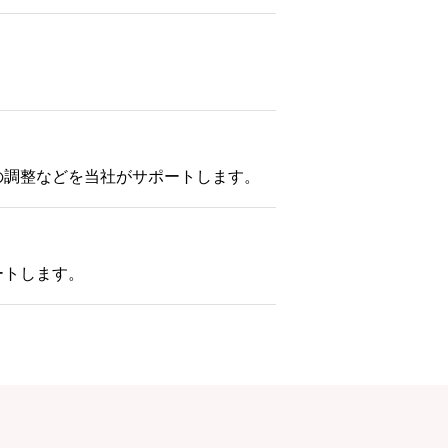
の調整などを当社がサポートします。
ートします。