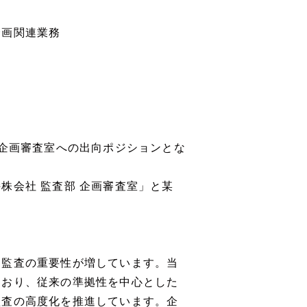
企画関連業務
 企画審査室への出向ポジションとな
株会社 監査部 企画審査室」と某
部監査の重要性が増しています。当
ており、従来の準拠性を中心とした
監査の高度化を推進しています。企