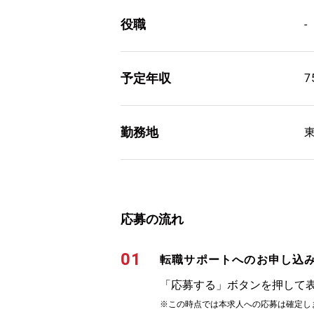
役職
-
予定年収
7
勤務地
応募の流れ
01
転職サポートへのお申し込
「応募する」ボタンを押して
※この時点では本求人への応募は確定し