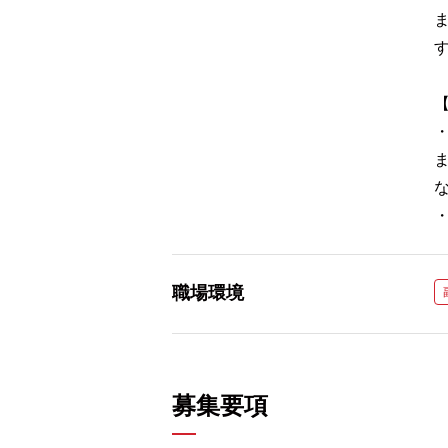
職場環境
募集要項