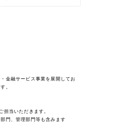
険・金融サービス事業を展開してお
ます。
ご担当いただきます。
用部門、管理部門等も含みます