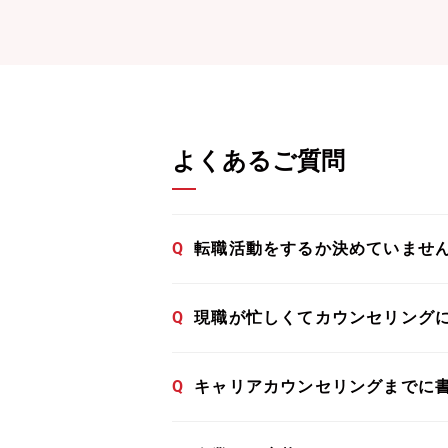
よくあるご質問
Q
転職活動をするか決めていませ
Q
現職が忙しくてカウンセリング
Q
キャリアカウンセリングまでに