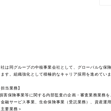
同社は同グループの中核事業会社として、グローバルな保
ります。組織強化として積極的なキャリア採用を進めてい
【担当業務】
■損害保険事業等に関する内部監査の企画・審査業務業務を
※金融サービス事業、生命保険事業（受託業務）、資産運
＜主要業務＞