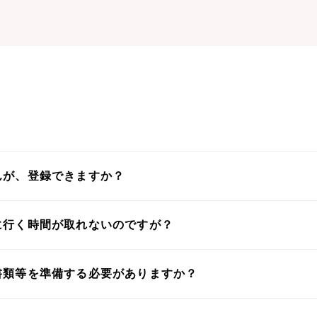
んが、登録できますか？
に行く時間が取れないのですが？
書類等を準備する必要がありますか？