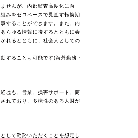
りませんが、内部監査高度化に向
枠組みをゼロベースで見直す転換期
従事することができます。また、内
のあらゆる情報に接するとともに会
はかれるとともに、社会人としての
動することも可能です(海外勤務・
の経歴も、営業、損害サポート、商
成されており、多様性のある人財が
トとして勤務いただくことを想定し