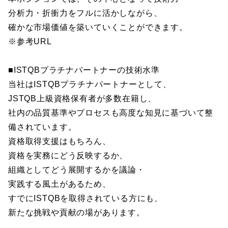
分析力・折衝力をフルに活かしながら、
確かな市場価値を築いていくことができます。
※参考URL
■ISTQBプラチナパートナーの技術水準
当社はISTQBプラチナパートナーとして、
JSTQB上級資格保有者が多数在籍し、
社内の品質基準やプロセスも高度な知見に基づいて整
備されています。
資格取得支援はもちろん、
資格を実務にどう反映するか、
組織としてどう展開するかを議論・
実践する風土があるため、
すでにISTQBを取得されている方にも、
新たな挑戦や貢献の場があります。