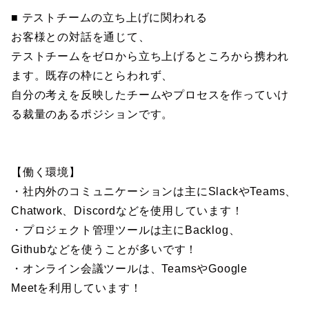
■ テストチームの立ち上げに関われる
お客様との対話を通じて、
テストチームをゼロから立ち上げるところから携われ
ます。既存の枠にとらわれず、
自分の考えを反映したチームやプロセスを作っていけ
る裁量のあるポジションです。
【働く環境】
・社内外のコミュニケーションは主にSlackやTeams、
Chatwork、Discordなどを使用しています！
・プロジェクト管理ツールは主にBacklog、
Githubなどを使うことが多いです！
・オンライン会議ツールは、TeamsやGoogle
Meetを利用しています！