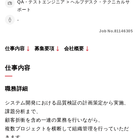
QA・テストエンジニア > ヘルプデスク・テクニカルサ
ポート
-
Job No.81146305
仕事内容
募集要項
会社概要
仕事内容
職務詳細
システム開発における品質検証の計画策定から実施、
課題分析まで、
顧客折衝を含め一連の業務を行いながら、
複数プロジェクトを横断して組織管理を行っていただ
きます。