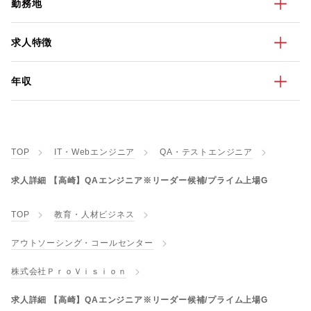
勤務地
求人特徴
年収
TOP
IT・Webエンジニア
QA・テストエンジニア
求人詳細 【高崎】QAエンジニア※リーダー候補/プライム上場G
TOP
教育・人材ビジネス
アウトソーシング・コールセンター
株式会社ＰｒｏＶｉｓｉｏｎ
求人詳細 【高崎】QAエンジニア※リーダー候補/プライム上場G