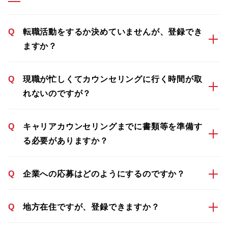
Q
転職活動をするか決めていませんが、登録でき
ますか？
Q
現職が忙しくてカウンセリングに行く時間が取
れないのですが？
Q
キャリアカウンセリングまでに書類等を準備す
る必要がありますか？
Q
企業への応募はどのようにするのですか？
Q
地方在住ですが、登録できますか？