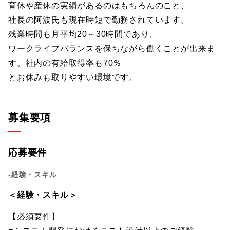
育休や産休の実績があるのはもちろんのこと、
社長の阿波氏も現在時短で勤務されています。
残業時間も月平均20～30時間であり、
ワークライフバランスを保ちながら働くことが出来ま
す。社内の有給取得率も70％
とお休みも取りやすい環境です。
募集要項
応募要件
-経験・スキル
＜経験・スキル＞
【必須要件】