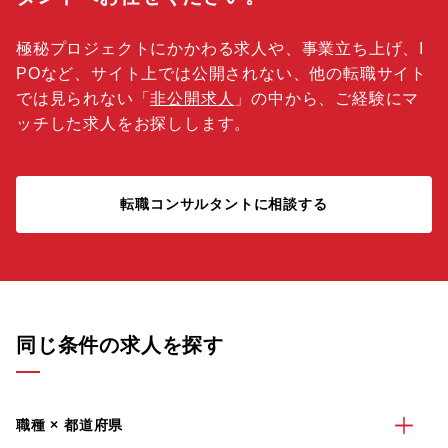
極秘プロジェクトにかかわる求人や、事業立ち上げ、I
POなど、サイト上では公開されない、他の転職サイト
では見られない「
非公開求人
」の中から、ご経験にマ
ッチした求人をお探しします。
転職コンサルタントに相談する
同じ条件の求人を探す
職種 × 都道府県