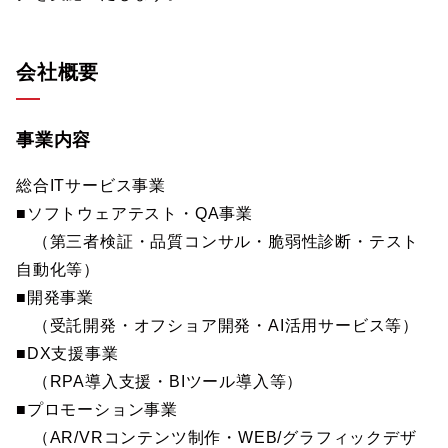
会社概要
事業内容
総合ITサービス事業
■ソフトウェアテスト・QA事業
（第三者検証・品質コンサル・脆弱性診断・テスト
自動化等）
■開発事業
（受託開発・オフショア開発・AI活用サービス等）
■DX支援事業
（RPA導入支援・BIツール導入等）
■プロモーション事業
（AR/VRコンテンツ制作・WEB/グラフィックデザ