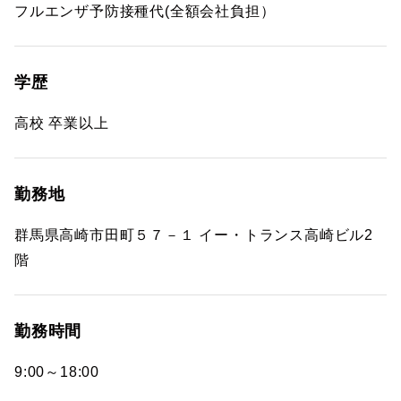
フルエンザ予防接種代(全額会社負担）
学歴
高校 卒業以上
勤務地
群馬県高崎市田町５７－１ イー・トランス高崎ビル2
階
勤務時間
9:00～18:00