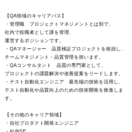
【QA領域のキャリアパス】
・管理職 プロジェクトマネジメントとは別で、
社内で役職者として課を管理、
運営するポジションです。
・QAマネージャー 品質検証プロジェクトを統括し、
チームマネジメント・品質管理を担います。
・QAコンサルタント 品質の専門家として、
プロジェクトの課題解決や改善提案をリードします。
・テスト自動化エンジニア 最先端の技術を活用し、
テスト自動化や品質向上のための技術開発を推進しま
す。
【その他のキャリア領域】
・自社プロダクト開発エンジニア
・社内SE