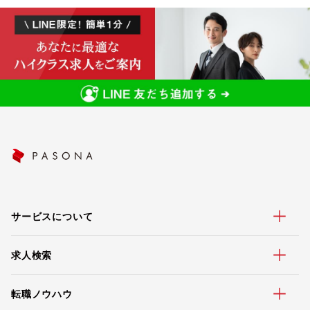
サービスについて
求人検索
転職ノウハウ