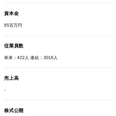
資本金
85百万円
従業員数
単体：422人 連結：3016人
売上高
-
株式公開