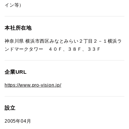
イン等）
本社所在地
神奈川県 横浜市西区みなとみらい２丁目２－１横浜ラ
ンドマークタワー ４０Ｆ、３８Ｆ、３３Ｆ
企業URL
https://www.pro-vision.jp/
設立
2005年04月