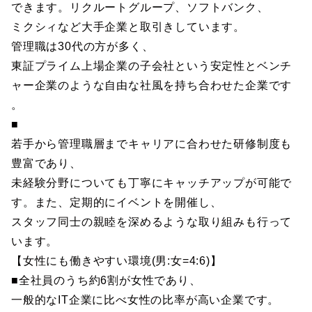
できます。リクルートグループ、ソフトバンク、
ミクシィなど大手企業と取引きしています。
管理職は30代の方が多く、
東証プライム上場企業の子会社という安定性とベンチ
ャー企業のような自由な社風を持ち合わせた企業です
。
■
若手から管理職層までキャリアに合わせた研修制度も
豊富であり、
未経験分野についても丁寧にキャッチアップが可能で
す。また、定期的にイベントを開催し、
スタッフ同士の親睦を深めるような取り組みも行って
います。
【女性にも働きやすい環境(男:女=4:6)】
■全社員のうち約6割が女性であり、
一般的なIT企業に比べ女性の比率が高い企業です。