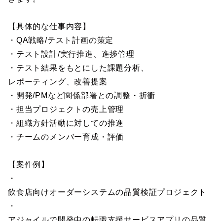
【具体的な仕事内容】
・QA戦略/テスト計画の策定
・テスト設計/実行推進、進捗管理
・テスト結果をもとにした課題分析、
レポーティング、改善提案
・開発/PMなど関係部署との調整・折衝
・担当プロジェクトの売上管理
・組織方針活動に対しての推進
・チームのメンバー育成・評価
【案件例】
・
飲食店向けオーダーシステムの品質検証プロジェクト
・
アジャイルで開発中の転職支援サービスアプリの品質