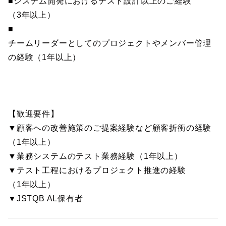
■システム開発におけるテスト設計以上のご経験
（3年以上）
■
チームリーダーとしてのプロジェクトやメンバー管理
の経験（1年以上）
【歓迎要件】
▼顧客への改善施策のご提案経験など顧客折衝の経験
（1年以上）
▼業務システムのテスト業務経験（1年以上）
▼テスト工程におけるプロジェクト推進の経験
（1年以上）
▼JSTQB AL保有者