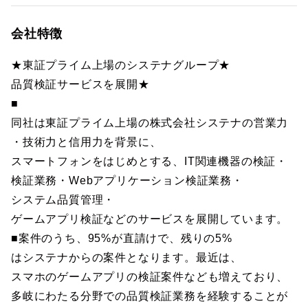
会社特徴
★東証プライム上場のシステナグループ★
品質検証サービスを展開★
■
同社は東証プライム上場の株式会社システナの営業力
・技術力と信用力を背景に、
スマートフォンをはじめとする、IT関連機器の検証・
検証業務・Webアプリケーション検証業務・
システム品質管理・
ゲームアプリ検証などのサービスを展開しています。
■案件のうち、95%が直請けで、残りの5%
はシステナからの案件となります。最近は、
スマホのゲームアプリの検証案件なども増えており、
多岐にわたる分野での品質検証業務を経験することが