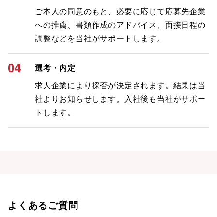
ご本人の同意のもと、必要に応じて応募先企業
への推薦、書類作成のアドバイス、面接日程の
調整などを当社がサポートします。
04
選考・内定
求人企業により採否が決定されます。結果は当
社よりお知らせします。入社後も当社がサポー
トします。
よくあるご質問