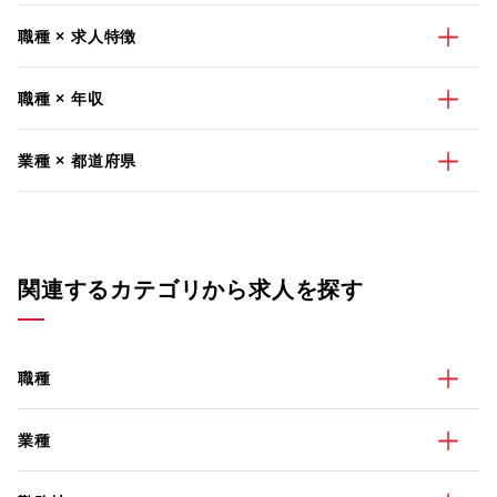
職種 × 求人特徴
職種 × 年収
業種 × 都道府県
関連するカテゴリから求人を探す
職種
業種