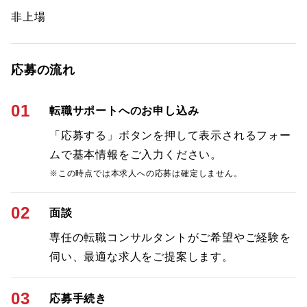
非上場
応募の流れ
01
転職サポートへのお申し込み
「応募する」ボタンを押して表示されるフォー
ムで基本情報をご入力ください。
※この時点では本求人への応募は確定しません。
02
面談
専任の転職コンサルタントがご希望やご経験を
伺い、最適な求人をご提案します。
03
応募手続き