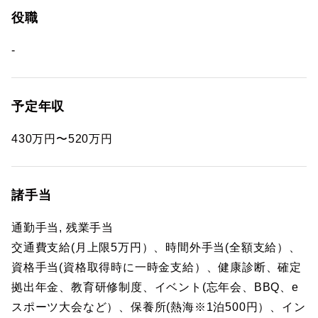
役職
-
予定年収
430万円〜520万円
諸手当
通勤手当, 残業手当
交通費支給(月上限5万円）、時間外手当(全額支給）、
資格手当(資格取得時に一時金支給）、健康診断、確定
拠出年金、教育研修制度、イベント(忘年会、BBQ、e
スポーツ大会など）、保養所(熱海※1泊500円）、イン