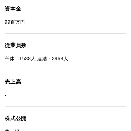
資本金
99百万円
従業員数
単体：1588人 連結：3968人
売上高
-
株式公開