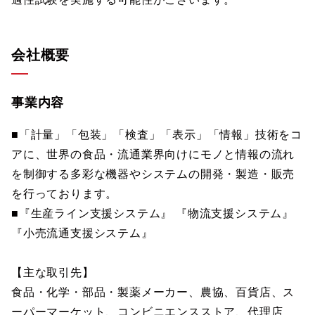
会社概要
事業内容
■「計量」「包装」「検査」「表示」「情報」技術をコ
アに、世界の食品・流通業界向けにモノと情報の流れ
を制御する多彩な機器やシステムの開発・製造・販売
を行っております。
■『生産ライン支援システム』 『物流支援システム』
『小売流通支援システム』
【主な取引先】
食品・化学・部品・製薬メーカー、農協、百貨店、ス
ーパーマーケット、コンビニエンスストア、代理店