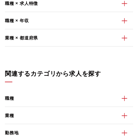
職種 × 求人特徴
職種 × 年収
業種 × 都道府県
関連するカテゴリから求人を探す
職種
業種
勤務地