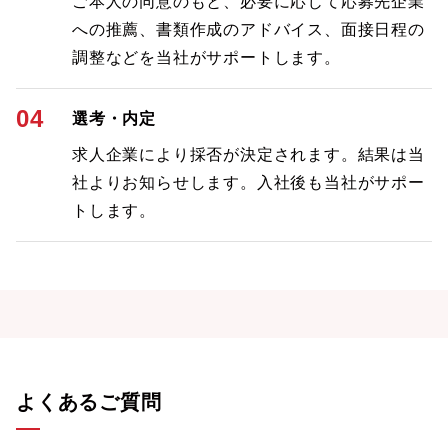
ご本人の同意のもと、必要に応じて応募先企業
への推薦、書類作成のアドバイス、面接日程の
調整などを当社がサポートします。
04
選考・内定
求人企業により採否が決定されます。結果は当
社よりお知らせします。入社後も当社がサポー
トします。
よくあるご質問