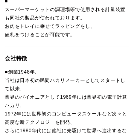
■
スーパーマーケットの調理場等で使用される計量装置
も同社の製品が使われております。
お肉をトレイに乗せてラッピングをし、
値札をつけることが可能です。
会社特徴
■創業1948年、
当社は日本初の民間ハカリメーカーとしてスタートし
て以来、
業界のパイオニアとして1969年には業界初の電子計算
ハカリ、
1972年には世界初のコンピュータスケールなど次々と
高度な新テクノロジーを開発、
さらに1980年代には他社に先駆けて世界へ進出するな