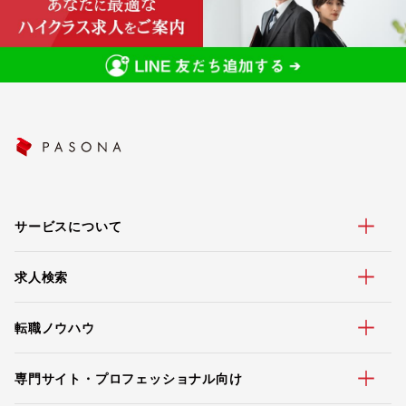
サービスについて
求人検索
転職ノウハウ
専門サイト・プロフェッショナル向け