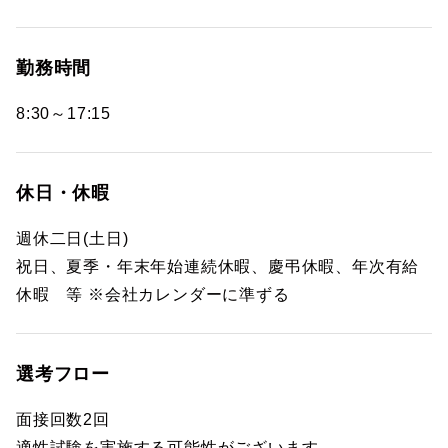
勤務時間
8:30～17:15
休日・休暇
週休二日(土日)
祝日、夏季・年末年始連続休暇、慶弔休暇、年次有給
休暇 等 ※会社カレンダーに準ずる
選考フロー
面接回数2回
適性試験を実施する可能性がございます。