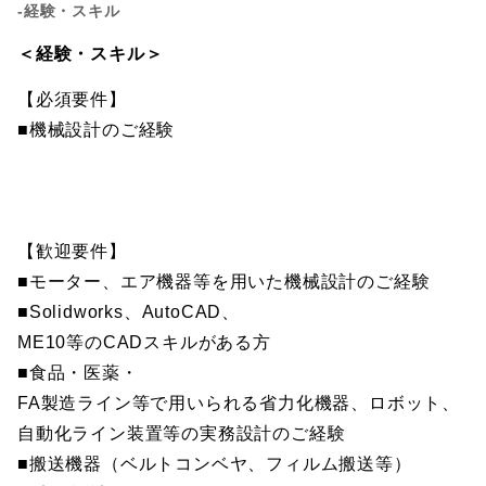
-経験・スキル
＜経験・スキル＞
【必須要件】
■機械設計のご経験
【歓迎要件】
■モーター、エア機器等を用いた機械設計のご経験
■Solidworks、AutoCAD、
ME10等のCADスキルがある方
■食品・医薬・
FA製造ライン等で用いられる省力化機器、ロボット、
自動化ライン装置等の実務設計のご経験
■搬送機器（ベルトコンベヤ、フィルム搬送等）