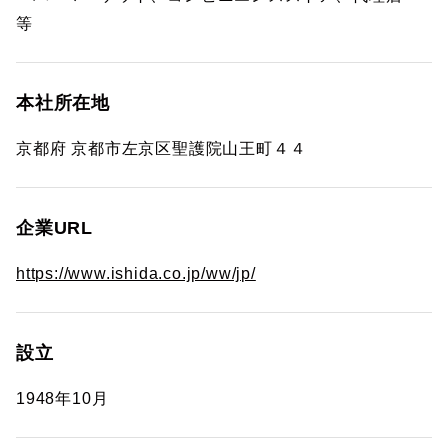
等
本社所在地
京都府 京都市左京区聖護院山王町４４
企業URL
https://www.ishida.co.jp/ww/jp/
設立
1948年10月