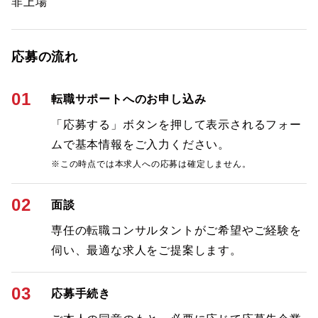
非上場
応募の流れ
01
転職サポートへのお申し込み
「応募する」ボタンを押して表示されるフォー
ムで基本情報をご入力ください。
※この時点では本求人への応募は確定しません。
02
面談
専任の転職コンサルタントがご希望やご経験を
伺い、最適な求人をご提案します。
03
応募手続き