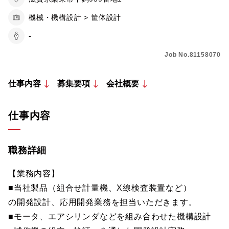
機械・機構設計 > 筐体設計
-
Job No.81158070
仕事内容
募集要項
会社概要
仕事内容
職務詳細
【業務内容】
■当社製品（組合せ計量機、X線検査装置など）
の開発設計、応用開発業務を担当いただきます。
■モータ、エアシリンダなどを組み合わせた機構設計