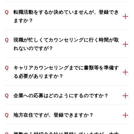
Q
転職活動をするか決めていませんが、登録でき
ますか？
Q
現職が忙しくてカウンセリングに行く時間が取
れないのですが？
Q
キャリアカウンセリングまでに書類等を準備す
る必要がありますか？
Q
企業への応募はどのようにするのですか？
Q
地方在住ですが、登録できますか？