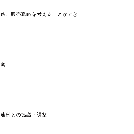
戦略、販売戦略を考えることができ
立案
関連部との協議・調整