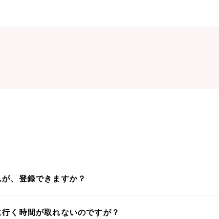
んが、登録できますか？
に行く時間が取れないのですが？