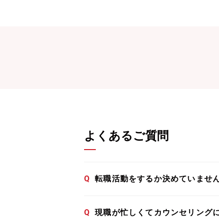
よくあるご質問
Q
転職活動をするか決めていませ
Q
現職が忙しくてカウンセリング