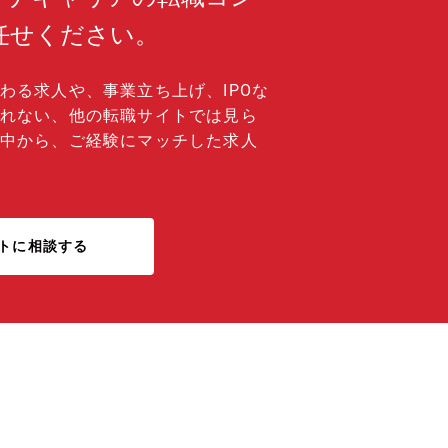
任せください。
わる求人や、事業立ち上げ、IPOな
れない、他の転職サイトでは見ら
中から、ご経験にマッチした求人
トに相談する