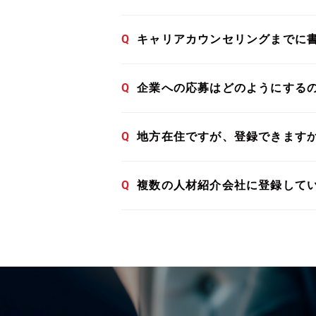
Q
キャリアカウンセリングまでに
Q
企業への応募はどのようにする
Q
地方在住ですが、登録できます
Q
複数の人材紹介会社に登録して