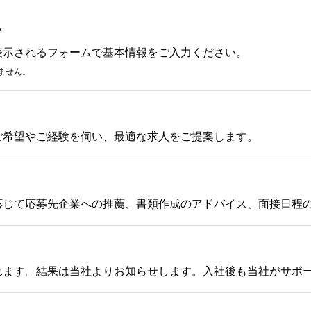
み
表示されるフォームで基本情報をご入力ください。
ません。
ご希望やご経験を伺い、最適な求人をご提案します。
応じて応募先企業への推薦、書類作成のアドバイス、面接日程
れます。結果は当社よりお知らせします。入社後も当社がサポ