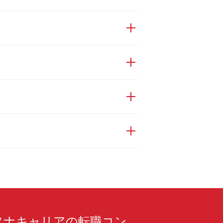
ソナキャリアの転職コン