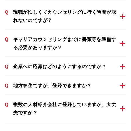
Q
現職が忙しくてカウンセリングに行く時間が取
れないのですが？
Q
キャリアカウンセリングまでに書類等を準備す
る必要がありますか？
Q
企業への応募はどのようにするのですか？
Q
地方在住ですが、登録できますか？
Q
複数の人材紹介会社に登録していますが、大丈
夫ですか？