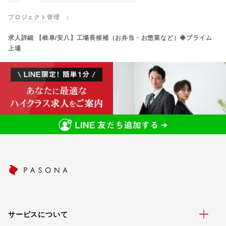
プロジェクト管理
求人詳細 【岐阜/安八】工場長候補（お弁当・お惣菜など）◆プライム
上場
サービスについて