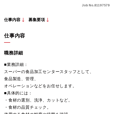
Job No.81197579
仕事内容
募集要項
仕事内容
職務詳細
■業務詳細：
スーパーの食品加工センタースタッフとして、
食品製造、管理、
オペレーションなどをお任せします。
■具体的には：
・食材の選別、洗浄、カットなど。
・食材の品質チェック。