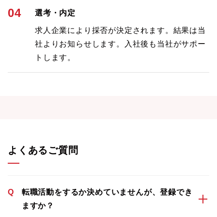
04
選考・内定
求人企業により採否が決定されます。結果は当
社よりお知らせします。入社後も当社がサポー
トします。
よくあるご質問
Q
転職活動をするか決めていませんが、登録でき
ますか？