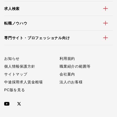
求人検索
転職ノウハウ
専門サイト・プロフェッショナル向け
お知らせ
利用規約
個人情報保護方針
職業紹介の範囲等
サイトマップ
会社案内
中途採用求人賃金相場
法人のお客様
PC版を見る