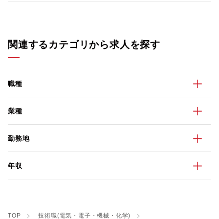
関連するカテゴリから求人を探す
職種
業種
勤務地
年収
TOP
技術職(電気・電子・機械・化学)