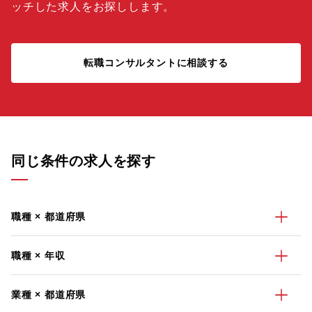
ッチした求人をお探しします。
転職コンサルタントに相談する
同じ条件の求人を探す
職種 × 都道府県
職種 × 年収
業種 × 都道府県