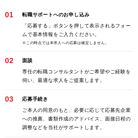
01
転職サポートへのお申し込み
「応募する」ボタンを押して表示されるフォー
ムで基本情報をご入力ください。
※この時点では本求人への応募は確定しません。
02
面談
専任の転職コンサルタントがご希望やご経験を
伺い、最適な求人をご提案します。
03
応募手続き
ご本人の同意のもと、必要に応じて応募先企業
への推薦、書類作成のアドバイス、面接日程の
調整などを当社がサポートします。