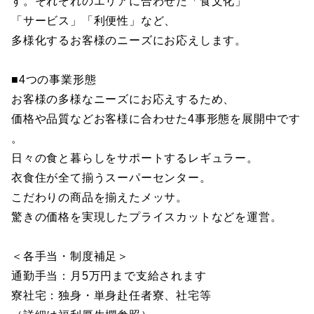
す。それぞれのエリアに合わせた「食文化」
「サービス」「利便性」など、
多様化するお客様のニーズにお応えします。
■4つの事業形態
お客様の多様なニーズにお応えするため、
価格や品質などお客様に合わせた4事形態を展開中です
。
日々の食と暮らしをサポートするレギュラー。
衣食住が全て揃うスーパーセンター。
こだわりの商品を揃えたメッサ。
驚きの価格を実現したプライスカットなどを運営。
＜各手当・制度補足＞
通勤手当：月5万円まで支給されます
寮社宅：独身・単身赴任者寮、社宅等