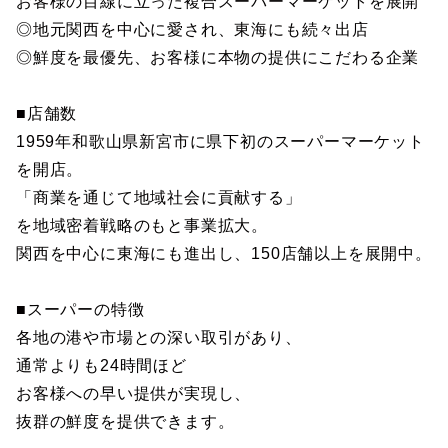
お客様の目線に立った複合スーパーマーケットを展開
◎地元関西を中心に愛され、東海にも続々出店
◎鮮度を最優先、お客様に本物の提供にこだわる企業
■店舗数
1959年和歌山県新宮市に県下初のスーパーマーケット
を開店。
「商業を通じて地域社会に貢献する」
を地域密着戦略のもと事業拡大。
関西を中心に東海にも進出し、150店舗以上を展開中。
■スーパーの特徴
各地の港や市場との深い取引があり、
通常よりも24時間ほど
お客様への早い提供が実現し、
抜群の鮮度を提供できます。