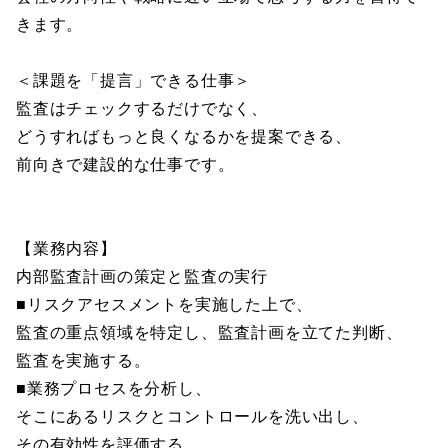
きます。
＜課題を「提言」できる仕事＞
監査はチェックするだけでなく、
どうすればもっと良くなるかを提案できる、
前向きで建設的な仕事です。
【業務内容】
内部監査計画の策定と監査の実行
■リスクアセスメントを実施した上で、
監査の重点領域を特定し、監査計画を立てた判断、
監査を実施する。
■業務プロセスを分析し、
そこにあるリスクとコントロールを洗い出し、
その有効性を評価する。