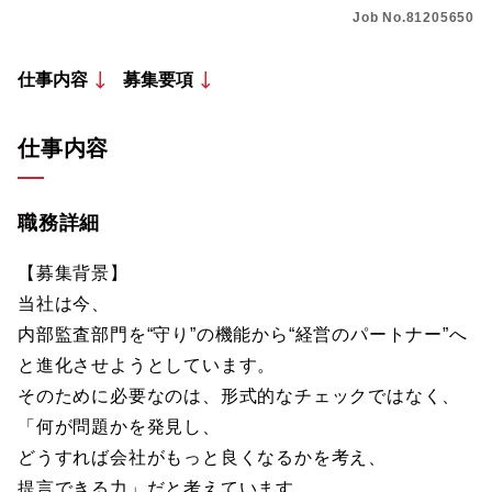
Job No.81205650
仕事内容
募集要項
仕事内容
職務詳細
【募集背景】
当社は今、
内部監査部門を“守り”の機能から“経営のパートナー”へ
と進化させようとしています。
そのために必要なのは、形式的なチェックではなく、
「何が問題かを発見し、
どうすれば会社がもっと良くなるかを考え、
提言できる力」だと考えています。