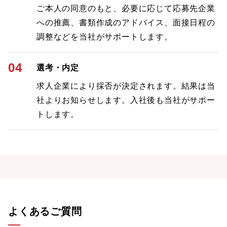
ご本人の同意のもと、必要に応じて応募先企業
への推薦、書類作成のアドバイス、面接日程の
調整などを当社がサポートします。
04
選考・内定
求人企業により採否が決定されます。結果は当
社よりお知らせします。入社後も当社がサポー
トします。
よくあるご質問