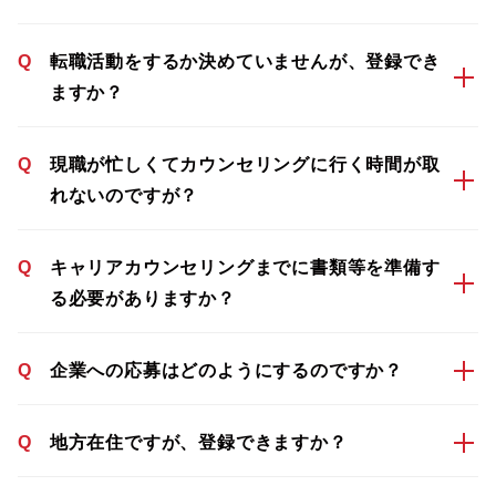
Q
転職活動をするか決めていませんが、登録でき
ますか？
Q
現職が忙しくてカウンセリングに行く時間が取
れないのですが？
Q
キャリアカウンセリングまでに書類等を準備す
る必要がありますか？
Q
企業への応募はどのようにするのですか？
Q
地方在住ですが、登録できますか？