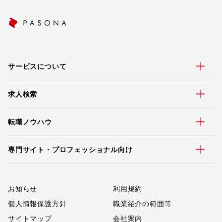
サービスについて
求人検索
転職ノウハウ
専門サイト・プロフェッショナル向け
お知らせ
利用規約
個人情報保護方針
職業紹介の範囲等
サイトマップ
会社案内