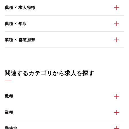
職種 × 求人特徴
職種 × 年収
業種 × 都道府県
関連するカテゴリから求人を探す
職種
業種
勤務地