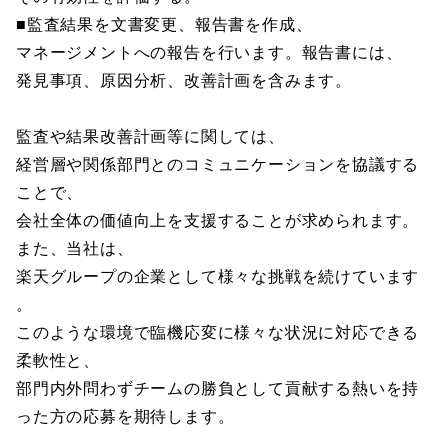
■監査結果を文書変更、報告書を作成、
マネージメントへの報告を行います。報告書には、
発見事項、原因分析、改善計画を含みます。
監査や結果改善計画等に関しては、
経営層や関係部門とのコミュニケーションを協議する
ことで、
会社全体の価値向上を支援することが求められます。
また、当社は、
楽天グループの企業として様々な挑戦を続けています
。
このような環境で臨機応変に様々な状況に対応できる
柔軟性と、
部門内外問わずチームの勝負として貢献する熱いを持
った方の応募を期待します。