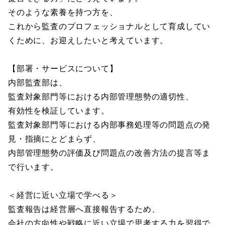
そのような素養を持つ方を、
これから監査のプロフェッショナルとして育成してい
くために、お迎えしたいと考えています。
【部署・サービスについて】
内部監査部は、
監査対象部門等における内部管理態勢の適切性、
有効性を検証しています。
監査対象部門等における内部事務処理等の問題点の発
見・指摘にとどまらず、
内部管理態勢の評価及び問題点の改善方法の提言等ま
で行います。
＜経営に近い立場で学べる＞
監査報告は経営層へ直接報告するため、
会社の方向性や戦略に近い立場で思考する力を習得で