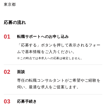
東京都
応募の流れ
01
転職サポートへのお申し込み
「応募する」ボタンを押して表示されるフォー
ムで基本情報をご入力ください。
※この時点では本求人への応募は確定しません。
02
面談
専任の転職コンサルタントがご希望やご経験を
伺い、最適な求人をご提案します。
03
応募手続き