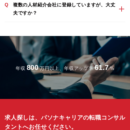
Q
複数の人材紹介会社に登録していますが、大丈
夫ですか？
800
61.7
年収
万円以上、年収アップ率
%
求人探しは、パソナキャリアの転職コンサル
タントへお任せください。