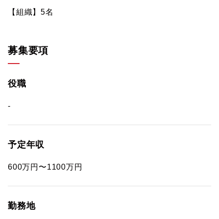
【組織】5名
募集要項
役職
-
予定年収
600万円〜1100万円
勤務地