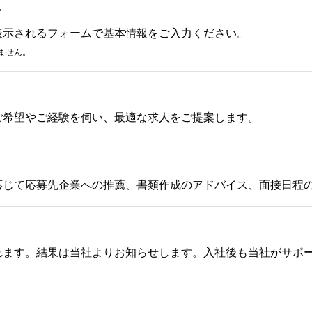
み
表示されるフォームで基本情報をご入力ください。
ません。
ご希望やご経験を伺い、最適な求人をご提案します。
応じて応募先企業への推薦、書類作成のアドバイス、面接日程
れます。結果は当社よりお知らせします。入社後も当社がサポ