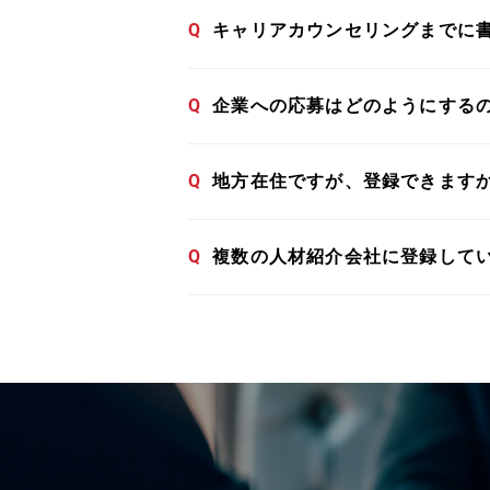
Q
キャリアカウンセリングまでに
Q
企業への応募はどのようにする
Q
地方在住ですが、登録できます
Q
複数の人材紹介会社に登録して