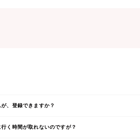
んが、登録できますか？
に行く時間が取れないのですが？