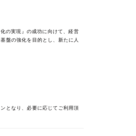
進化の実現』の成功に向けて、経営
事基盤の強化を目的とし、新たに人
インとなり、必要に応じてご利用頂