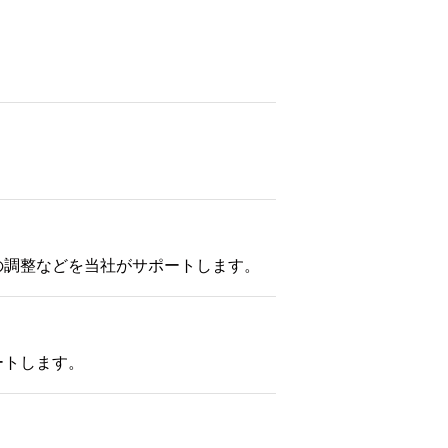
の調整などを当社がサポートします。
ートします。