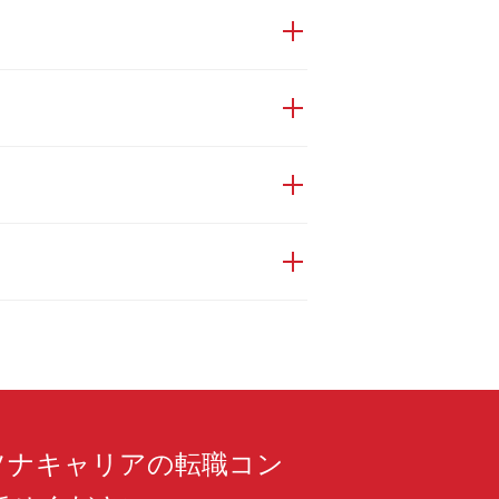
ソナキャリアの転職コン