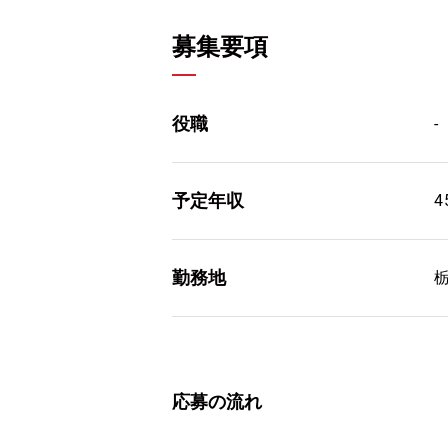
募集要項
役職
-
予定年収
4
勤務地
応募の流れ