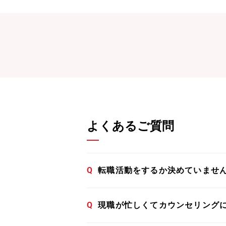
よくあるご質問
Q
転職活動をするか決めていませ
Q
現職が忙しくてカウンセリング